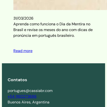
31/03/2026
Aprenda como funciona o Dia da Mentira no
Brasil e revise os meses do ano com dicas de
pronúncia em português brasileiro.
Read more
Contatos
portugues@cassiabr.com
+54 1160273686
Buenos Aires, Argentina