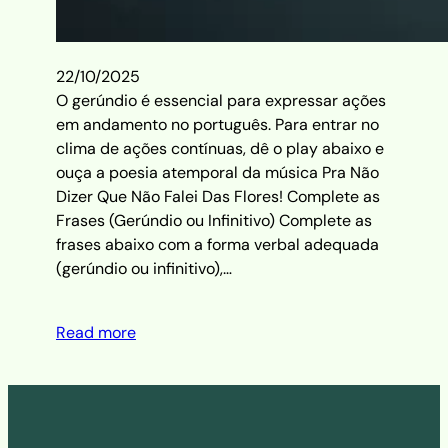
22/10/2025
O gerúndio é essencial para expressar ações
em andamento no português. Para entrar no
clima de ações contínuas, dê o play abaixo e
ouça a poesia atemporal da música Pra Não
Dizer Que Não Falei Das Flores! Complete as
Frases (Gerúndio ou Infinitivo) Complete as
frases abaixo com a forma verbal adequada
(gerúndio ou infinitivo),…
Read more