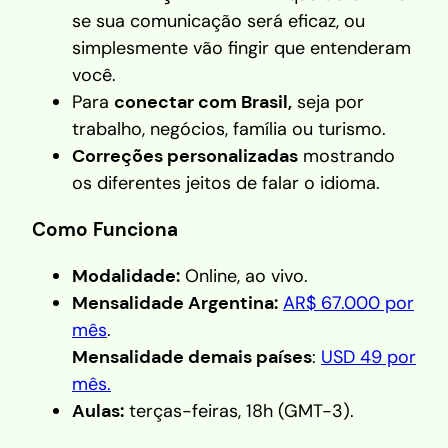
se sua comunicação será eficaz, ou
simplesmente vão fingir que entenderam
você.
Para
conectar com Brasil,
seja por
trabalho, negócios, família ou turismo.
Correções personalizadas
mostrando
os diferentes jeitos de falar o idioma.
Como Funciona
Modalidade:
Online, ao vivo.
Mensalidade Argentina:
AR$ 67.000 por
mês
.
Mensalidade demais países
:
USD 49 por
mês.
Aulas:
terças-feiras, 18h (GMT-3).