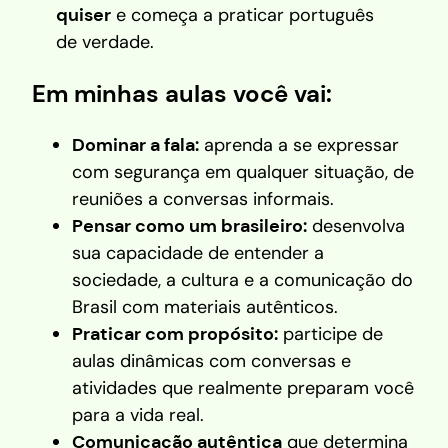
quiser
e começa a praticar português
de verdade.
Em minhas aulas você vai:
Dominar a fala:
aprenda a se expressar
com segurança em qualquer situação, de
reuniões a conversas informais.
Pensar como um brasileiro:
desenvolva
sua capacidade de entender a
sociedade, a cultura e a comunicação do
Brasil com materiais autênticos.
Praticar com propósito:
participe de
aulas dinâmicas com conversas e
atividades que realmente preparam você
para a vida real.
Comunicação autêntica
que determina