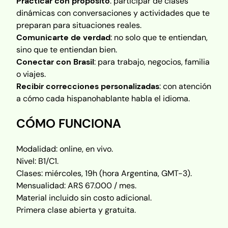
Practicar con propósito
: participar de clases
dinámicas con conversaciones y actividades que te
preparan para situaciones reales.
Comunicarte de verdad
: no solo que te entiendan,
sino que te entiendan bien.
Conectar con Brasil
: para trabajo, negocios, familia
o viajes.
Recibir correcciones personalizadas
: con atención
a cómo cada hispanohablante habla el idioma.
CÓMO FUNCIONA
Modalidad: online, en vivo.
Nivel: B1/C1.
Clases: miércoles, 19h (hora Argentina, GMT-3).
Mensualidad: ARS 67.000 / mes.
Material incluido sin costo adicional.
Primera clase abierta y gratuita.