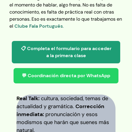
el momento de hablar, algo frena. No es falta de
conocimiento, es falta de práctica real con otras
personas. Eso es exactamente lo que trabajamos en
el
Clube Fala Português
.
📋 Completa el formulario para acceder
a la primera clase
💬 Coordinación directa por WhatsApp
Real Talk:
cultura, sociedad, temas de
actualidad y gramática.
Corrección
inmediata:
pronunciación y esos
modismos que harán que suenes más
natural.