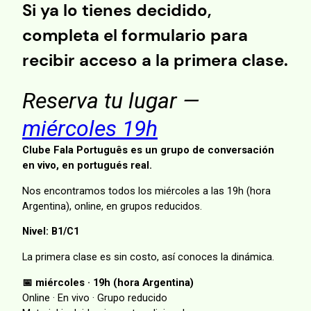
Si ya lo tienes decidido,
completa el formulario para
recibir acceso a la primera clase.