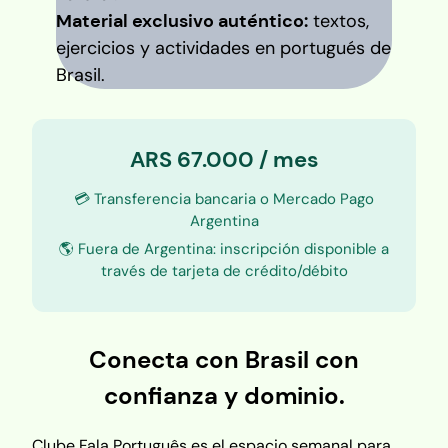
Material exclusivo auténtico:
textos,
ejercicios y actividades en portugués de
Brasil.
ARS 67.000 / mes
💳 Transferencia bancaria o Mercado Pago
Argentina
🌎 Fuera de Argentina: inscripción disponible a
través de tarjeta de crédito/débito
Conecta con Brasil con
confianza y dominio.
Clube Fala Português es el espacio semanal para