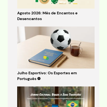
Agosto 2026: Mês de Encantos e
Desencantos
Julho Esportivo: Os Esportes em
Português ⚽