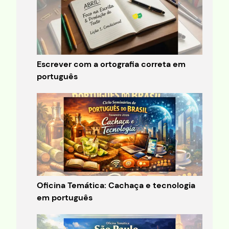
Escrever com a ortografia correta em
português
Oficina Temática: Cachaça e tecnologia
em português