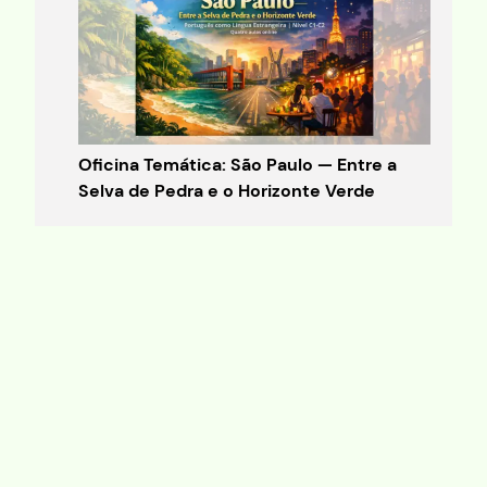
Oficina Temática: São Paulo — Entre a
Selva de Pedra e o Horizonte Verde