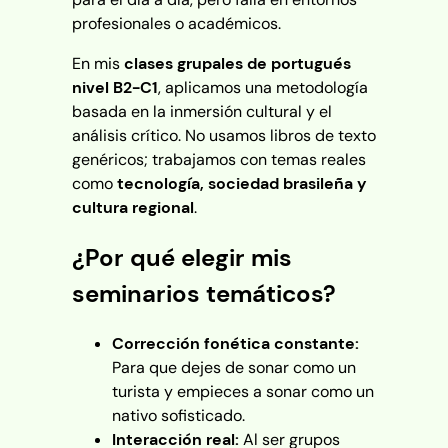
profesionales o académicos.
En mis
clases grupales de portugués
nivel B2-C1
, aplicamos una metodología
basada en la inmersión cultural y el
análisis crítico. No usamos libros de texto
genéricos; trabajamos con temas reales
como
tecnología, sociedad brasileña y
cultura regional
.
¿Por qué elegir mis
seminarios temáticos?
Corrección fonética constante:
Para que dejes de sonar como un
turista y empieces a sonar como un
nativo sofisticado.
Interacción real:
Al ser grupos