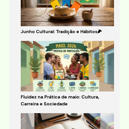
Junho Cultural: Tradição e Hábitos🌽
Fluidez na Prática de maio: Cultura,
Carreira e Sociedade