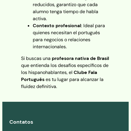
reducidos, garantizo que cada
alumno tenga tiempo de habla
activa.
Contexto profesional:
Ideal para
quienes necesitan el portugués
para negocios o relaciones
internacionales.
Si buscas una
profesora nativa de Brasil
que entienda los desafíos específicos de
los hispanohablantes, el
Clube Fala
Português
es tu lugar para alcanzar la
fluidez definitiva.
Contatos