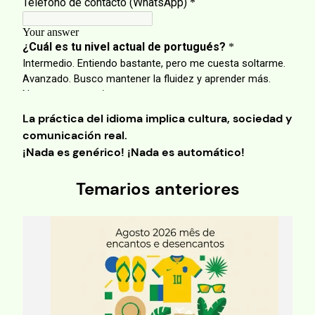
La práctica del idioma implica cultura, sociedad y
comunicación real.
¡Nada es genérico! ¡Nada es automático!
Temarios anteriores