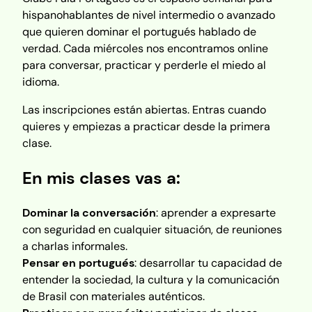
hispanohablantes de nivel intermedio o avanzado
que quieren dominar el portugués hablado de
verdad. Cada miércoles nos encontramos online
para conversar, practicar y perderle el miedo al
idioma.
Las inscripciones están abiertas. Entras cuando
quieres y empiezas a practicar desde la primera
clase.
En mis clases vas a:
Dominar la conversación
: aprender a expresarte
con seguridad en cualquier situación, de reuniones
a charlas informales.
Pensar en portugués
: desarrollar tu capacidad de
entender la sociedad, la cultura y la comunicación
de Brasil con materiales auténticos.