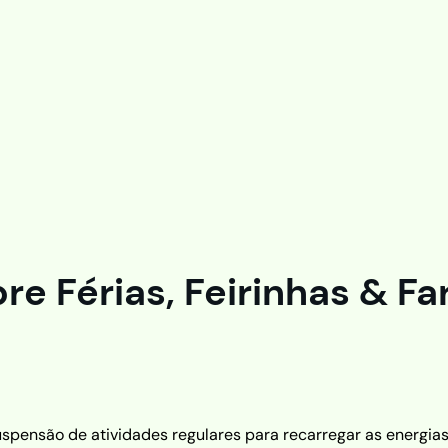
re Férias, Feirinhas & Fa
uspensão de atividades regulares para recarregar as energias