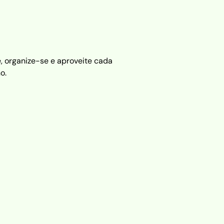
e, organize-se e aproveite cada
o.