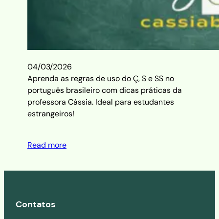
04/03/2026
Aprenda as regras de uso do Ç, S e SS no
português brasileiro com dicas práticas da
professora Cássia. Ideal para estudantes
estrangeiros!
Read more
Contatos