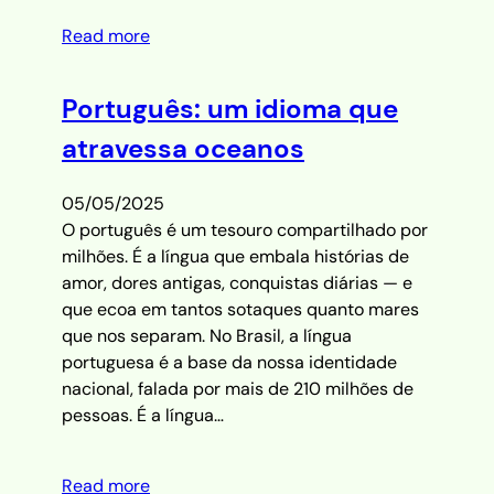
Read more
Português: um idioma que
atravessa oceanos
05/05/2025
O português é um tesouro compartilhado por
milhões. É a língua que embala histórias de
amor, dores antigas, conquistas diárias — e
que ecoa em tantos sotaques quanto mares
que nos separam. No Brasil, a língua
portuguesa é a base da nossa identidade
nacional, falada por mais de 210 milhões de
pessoas. É a língua…
Read more