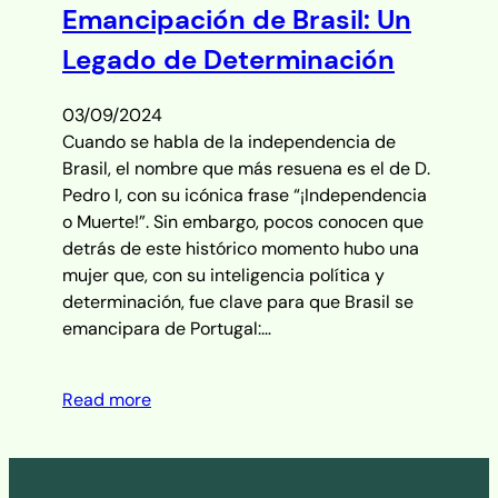
Emancipación de Brasil: Un
Legado de Determinación
03/09/2024
Cuando se habla de la independencia de
Brasil, el nombre que más resuena es el de D.
Pedro I, con su icónica frase “¡Independencia
o Muerte!”. Sin embargo, pocos conocen que
detrás de este histórico momento hubo una
mujer que, con su inteligencia política y
determinación, fue clave para que Brasil se
emancipara de Portugal:…
Read more