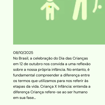
08/10/2025
No Brasil, a celebração do Dia das Crianças
em 12 de outubro nos convida a uma reflexão
sobre a nossa própria infância. No entanto, é
fundamental compreender a diferença entre
os termos que utilizamos para nos referir às
etapas da vida. Criança X Infância: entenda a
diferença Criança refere-se ao ser humano
em sua fase…