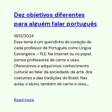
Dez objetivos diferentes
para alguém falar português
16/12/2024
Esse tema é um queridinho do coração de
cada professor de Português como Língua
Estrangeira – PLE. Na internet ou no papel,
somos professores de carne e osso.
Oferecemos e adquirimos conhecimento
cultural ao falar da sociedade, da arte, dos
costumes e das tradições do Brasil. Nas
aulas, o aluno, também de carne e osso,…
Read more