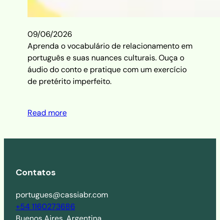
09/06/2026
Aprenda o vocabulário de relacionamento em
português e suas nuances culturais. Ouça o
áudio do conto e pratique com um exercício
de pretérito imperfeito.
Read more
Contatos
portugues@cassiabr.com
+54 1160273686
Buenos Aires, Argentina