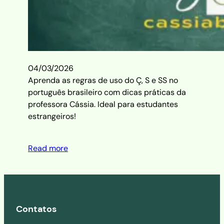
04/03/2026
Aprenda as regras de uso do Ç, S e SS no
português brasileiro com dicas práticas da
professora Cássia. Ideal para estudantes
estrangeiros!
Read more
Contatos