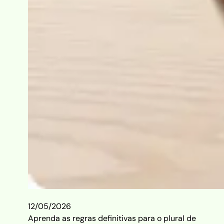
12/05/2026
Aprenda as regras definitivas para o plural de