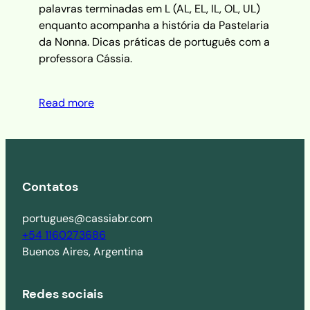
palavras terminadas em L (AL, EL, IL, OL, UL)
enquanto acompanha a história da Pastelaria
da Nonna. Dicas práticas de português com a
professora Cássia.
Read more
Contatos
portugues@cassiabr.com
+54 1160273686
Buenos Aires, Argentina
Redes sociais