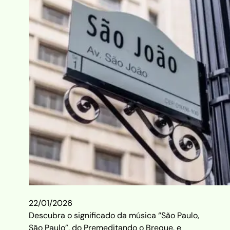
22/01/2026
Descubra o significado da música “São Paulo,
São Paulo”, do Premeditando o Breque, e