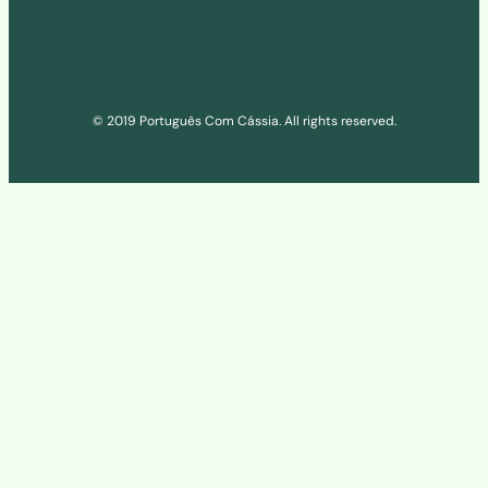
© 2019 Português Com Cássia. All rights reserved.