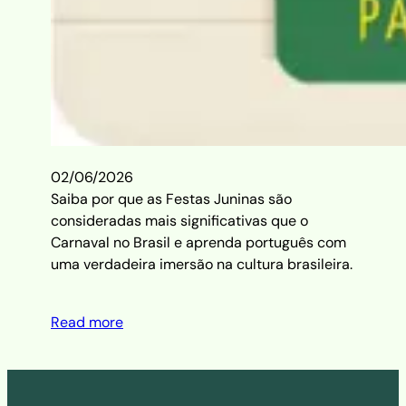
02/06/2026
Saiba por que as Festas Juninas são
consideradas mais significativas que o
Carnaval no Brasil e aprenda português com
uma verdadeira imersão na cultura brasileira.
Read more