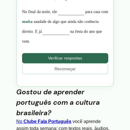
No final da noite, ele
para casa com
muita
saudade de algo que ainda não conhecia
direito. E já
na festa do ano que
vem.
Verificar respostas
Recomeçar
Gostou de aprender
português com a cultura
brasileira?
No
Clube Fala Português
você aprende
assim toda semana: com textos reais, áudios,