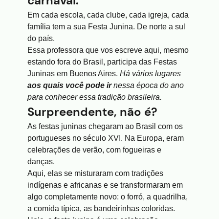
carnaval.
Em cada escola, cada clube, cada igreja, cada
família tem a sua Festa Junina. De norte a sul
do país.
Essa professora que vos escreve aqui, mesmo
estando fora do Brasil, participa das Festas
Juninas em Buenos Aires.
Há vários lugares
aos quais você pode ir
nessa época do ano
para conhecer essa tradição brasileira.
Surpreendente, não é?
As festas juninas chegaram ao Brasil com os
portugueses no século XVI. Na Europa, eram
celebrações de verão, com fogueiras e
danças.
Aqui, elas se misturaram com tradições
indígenas e africanas e se transformaram em
algo completamente novo: o forró, a quadrilha,
a comida típica, as bandeirinhas coloridas.