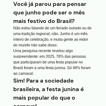
Você já parou para pensar
que junho pode ser o mês
mais festivo do Brasil?
Não estou falando de um feriado isolado ou de
uma tradição regional, não. Junho é um mês
inteiro de celebração, e muita gente ao redor
do mundo não sabe disso.
Uma pesquisa recente revelou algo
surpreendente: em 2025, 78% das pessoas
que participaram de uma festa popular no
Brasil foram a uma festa junina. Só 48% foram
ao carnaval.
Sim! Para a sociedade
brasileira, a festa junina é
mais popular do que o