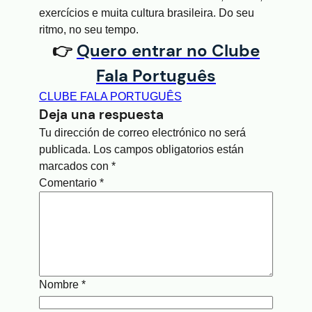
exercícios e muita cultura brasileira. Do seu
ritmo, no seu tempo.
👉
Quero entrar no Clube
Fala Português
CLUBE FALA PORTUGUÊS
Deja una respuesta
Tu dirección de correo electrónico no será
publicada.
Los campos obligatorios están
marcados con
*
Comentario
*
Nombre
*