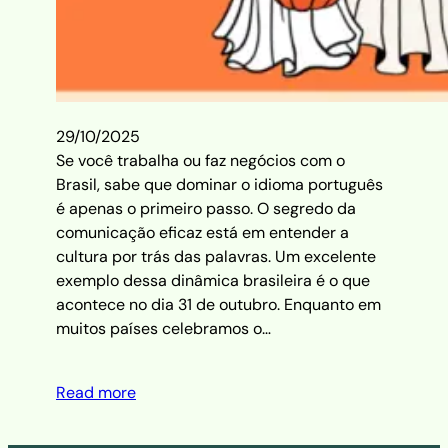
29/10/2025
Se você trabalha ou faz negócios com o
Brasil, sabe que dominar o idioma português
é apenas o primeiro passo. O segredo da
comunicação eficaz está em entender a
cultura por trás das palavras. Um excelente
exemplo dessa dinâmica brasileira é o que
acontece no dia 31 de outubro. Enquanto em
muitos países celebramos o…
Read more