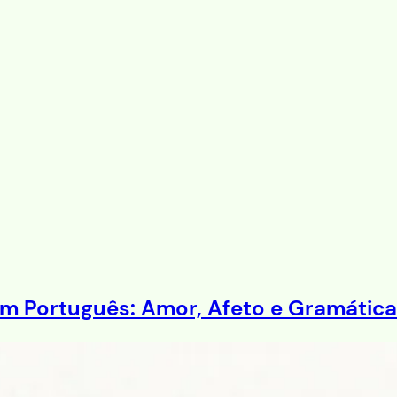
m Português: Amor, Afeto e Gramática