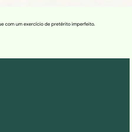
e com um exercício de pretérito imperfeito.