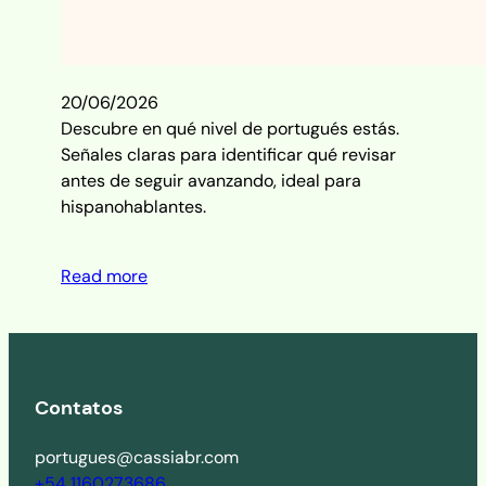
20/06/2026
Descubre en qué nivel de portugués estás.
Señales claras para identificar qué revisar
antes de seguir avanzando, ideal para
hispanohablantes.
Read more
Contatos
portugues@cassiabr.com
+54 1160273686