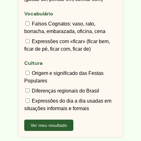
Vocabulário
Falsos Cognatos: vaso, rato,
borracha, embarazada, oficina, cena
Expressões com «ficar» (ficar bem,
ficar de pé, ficar com, ficar de)
Cultura
Origem e significado das Festas
Populares
Diferenças regionais do Brasil
Expressões do dia a dia usadas em
situações informais e formais
Ver meu resultado