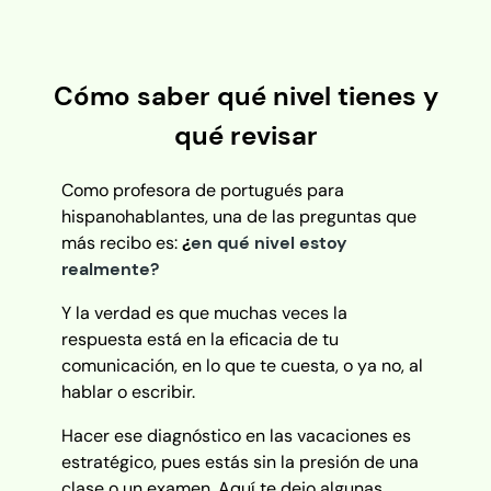
Cómo saber qué nivel tienes y
qué revisar
Como profesora de portugués para
hispanohablantes, una de las preguntas que
más recibo es:
¿
en qué nivel estoy
realmente?
Y la verdad es que muchas veces la
respuesta está en la eficacia de tu
comunicación, en lo que te cuesta, o ya no, al
hablar o escribir.
Hacer ese diagnóstico en las vacaciones es
estratégico, pues estás sin la presión de una
clase o un examen. Aquí te dejo algunas