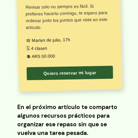
Revisar solo no siempre es fácil. Si
prefieres hacerlo conmigo, te espero para
ordenar justo los puntos que viste en este
artículo.
📅 Martes de julio, 17h
🗓️ 4 clases
💲 ARS 50.000
Quiero reservar mi lugar
En el próximo artículo te comparto
algunos recursos prácticos para
organizar ese repaso sin que se
vuelva una tarea pesada.