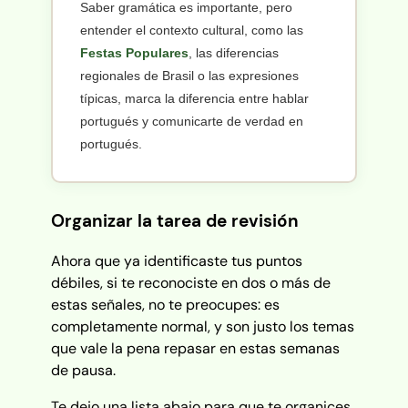
Saber gramática es importante, pero
entender el contexto cultural, como las
Festas Populares
, las diferencias
regionales de Brasil o las expresiones
típicas, marca la diferencia entre hablar
portugués y comunicarte de verdad en
portugués.
Organizar la tarea de revisión
Ahora que ya identificaste tus puntos
débiles, si te reconociste en dos o más de
estas señales, no te preocupes: es
completamente normal, y son justo los temas
que vale la pena repasar en estas semanas
de pausa.
Te dejo una lista abajo para que te organices