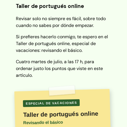
Taller de portugués online
Revisar solo no siempre es fácil, sobre todo
cuando no sabes por dónde empezar.
Si prefieres hacerlo conmigo, te espero en el
Taller de portugués online, especial de
vacaciones: revisando el básico.
Cuatro martes de julio, a las 17 h, para
ordenar justo los puntos que viste en este
artículo.
ESPECIAL DE VACACIONES
Taller de portugués online
Revisando el básico