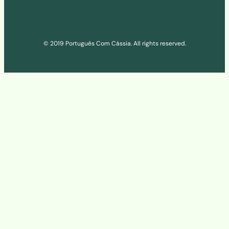
© 2019 Português Com Cássia. All rights reserved.