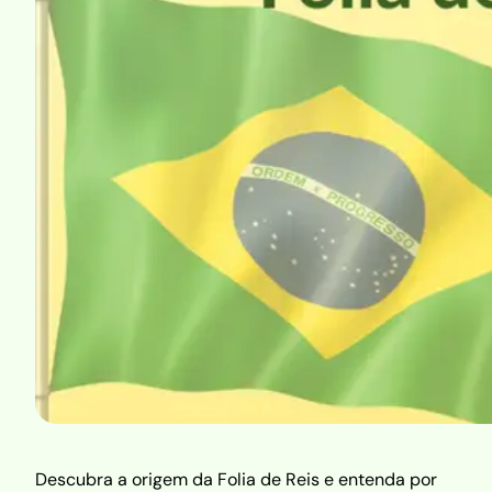
Descubra a origem da Folia de Reis e entenda por