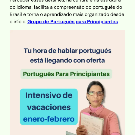
do idioma, facilita a compreensão do português do
Brasil e torna o aprendizado mais organizado desde
o início.
Grupo de Português para Principiantes