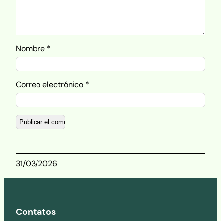
Nombre
*
Correo electrónico
*
31/03/2026
Contatos