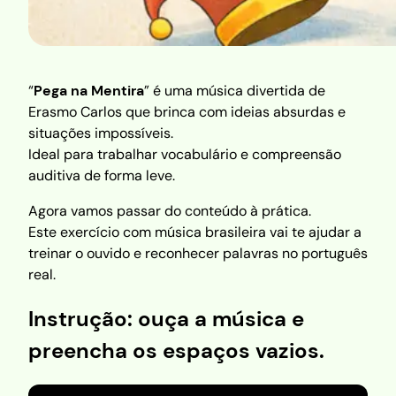
“
Pega na Mentira
” é uma música divertida de
Erasmo Carlos que brinca com ideias absurdas e
situações impossíveis.
Ideal para trabalhar vocabulário e compreensão
auditiva de forma leve.
Agora vamos passar do conteúdo à prática.
Este exercício com música brasileira vai te ajudar a
treinar o ouvido e reconhecer palavras no português
real.
Instrução:
ouça a música e
preencha os espaços vazios.