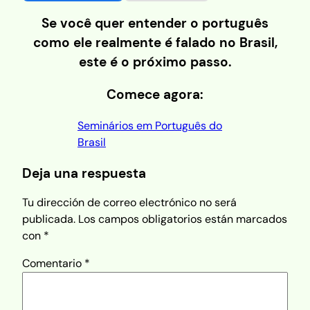
Se você quer entender o português
como ele realmente é falado no Brasil,
este é o próximo passo.
Comece agora:
Seminários em Português do
Brasil
Deja una respuesta
Tu dirección de correo electrónico no será
publicada.
Los campos obligatorios están marcados
con
*
Comentario
*