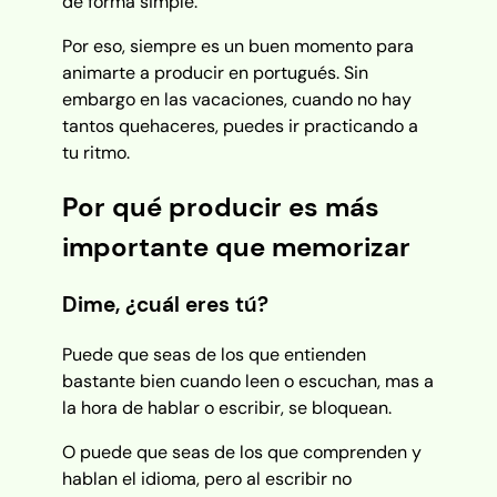
de forma simple.
Por eso, siempre es un buen momento para
animarte a producir en portugués. Sin
embargo en las vacaciones, cuando no hay
tantos quehaceres, puedes ir practicando a
tu ritmo.
Por qué producir es más
importante que memorizar
Dime, ¿cuál eres tú?
Puede que seas de los que entienden
bastante bien cuando leen o escuchan, mas a
la hora de hablar o escribir, se bloquean.
O puede que seas de los que comprenden y
hablan el idioma, pero al escribir no