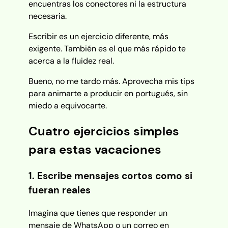
encuentras los conectores ni la estructura
necesaria.
Escribir es un ejercicio diferente, más
exigente. También es el que más rápido te
acerca a la fluidez real.
Bueno, no me tardo más. Aprovecha mis tips
para animarte a producir en portugués, sin
miedo a equivocarte.
Cuatro ejercicios simples
para estas vacaciones
1. Escribe mensajes cortos como si
fueran reales
Imagina que tienes que responder un
mensaje de WhatsApp o un correo en