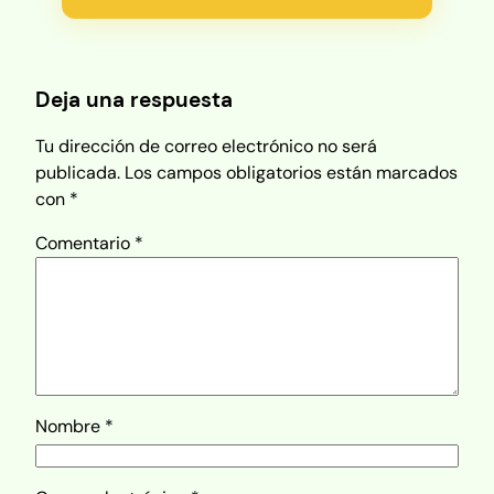
Deja una respuesta
Tu dirección de correo electrónico no será
publicada.
Los campos obligatorios están marcados
con
*
Comentario
*
Nombre
*