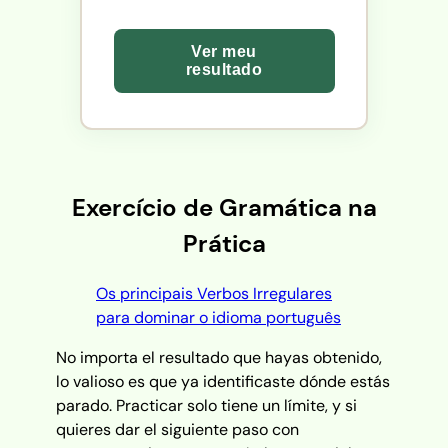
Ver meu
resultado
Exercício de Gramática na
Prática
Os principais Verbos Irregulares
para dominar o idioma português
No importa el resultado que hayas obtenido,
lo valioso es que ya identificaste dónde estás
parado. Practicar solo tiene un límite, y si
quieres dar el siguiente paso con