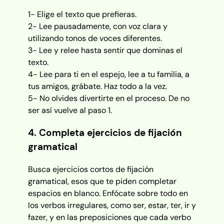
1- Elige el texto que prefieras.
2- Lee pausadamente, con voz clara y
utilizando tonos de voces diferentes.
3- Lee y relee hasta sentir que dominas el
texto.
4- Lee para ti en el espejo, lee a tu familia, a
tus amigos, grábate. Haz todo a la vez.
5- No olvides divertirte en el proceso. De no
ser así vuelve al paso 1.
4. Completa ejercicios de fijación
gramatical
Busca ejercicios cortos de fijación
gramatical, esos que te piden completar
espacios en blanco. Enfócate sobre todo en
los verbos irregulares, como ser, estar, ter, ir y
fazer, y en las preposiciones que cada verbo