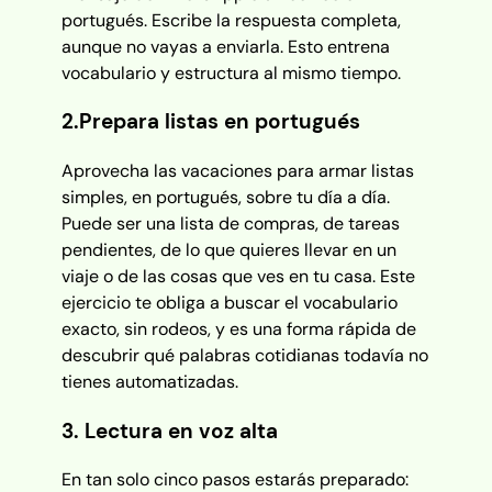
portugués. Escribe la respuesta completa,
aunque no vayas a enviarla. Esto entrena
vocabulario y estructura al mismo tiempo.
2.Prepara listas en portugués
Aprovecha las vacaciones para armar listas
simples, en portugués, sobre tu día a día.
Puede ser una lista de compras, de tareas
pendientes, de lo que quieres llevar en un
viaje o de las cosas que ves en tu casa. Este
ejercicio te obliga a buscar el vocabulario
exacto, sin rodeos, y es una forma rápida de
descubrir qué palabras cotidianas todavía no
tienes automatizadas.
3. Lectura en voz alta
En tan solo cinco pasos estarás preparado: