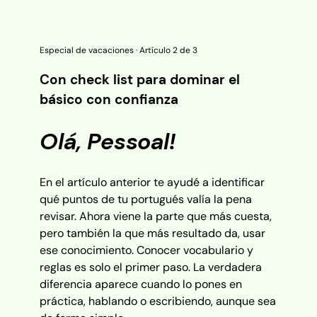
Especial de vacaciones · Artículo 2 de 3
Con check list para dominar el
básico con confianza
Olá, Pessoal!
En el artículo anterior te ayudé a identificar
qué puntos de tu portugués valía la pena
revisar. Ahora viene la parte que más cuesta,
pero también la que más resultado da, usar
ese conocimiento. Conocer vocabulario y
reglas es solo el primer paso. La verdadera
diferencia aparece cuando lo pones en
práctica, hablando o escribiendo, aunque sea