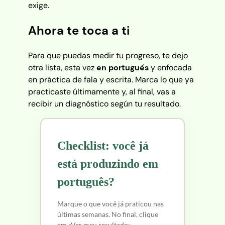
exige.
Ahora te toca a ti
Para que puedas medir tu progreso, te dejo
otra lista, esta vez
en portugués
y enfocada
en práctica de fala y escrita. Marca lo que ya
practicaste últimamente y, al final, vas a
recibir un diagnóstico según tu resultado.
Checklist: você já
está produzindo em
português?
Marque o que você já praticou nas
últimas semanas. No final, clique
em «Ver meu resultado».