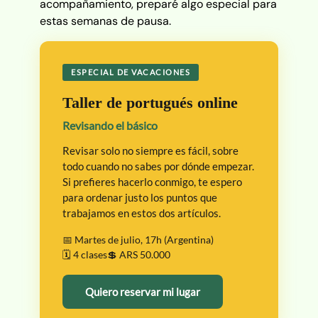
acompañamiento, preparé algo especial para
estas semanas de pausa.
ESPECIAL DE VACACIONES
Taller de portugués online
Revisando el básico
Revisar solo no siempre es fácil, sobre
todo cuando no sabes por dónde empezar.
Si prefieres hacerlo conmigo, te espero
para ordenar justo los puntos que
trabajamos en estos dos artículos.
📅 Martes de julio, 17h (Argentina)
🗓️ 4 clases
💲 ARS 50.000
Quiero reservar mi lugar