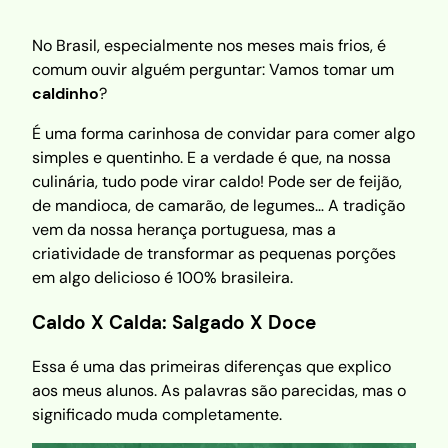
No Brasil, especialmente nos meses mais frios, é
comum ouvir alguém perguntar: Vamos tomar um
caldinho
?
É uma forma carinhosa de convidar para comer algo
simples e quentinho. E a verdade é que, na nossa
culinária, tudo pode virar caldo! Pode ser de feijão,
de mandioca, de camarão, de legumes… A tradição
vem da nossa herança portuguesa, mas a
criatividade de transformar as pequenas porções
em algo delicioso é 100% brasileira.
Caldo X Calda: Salgado X Doce
Essa é uma das primeiras diferenças que explico
aos meus alunos. As palavras são parecidas, mas o
significado muda completamente.