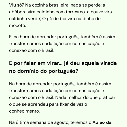
Viu só? Na cozinha brasileira, nada se perde: a
abóbora vira caldinho com torresmo; a couve vira
caldinho verde; O pé de boi vira caldinho de
mocotó.
E, na hora de aprender português, também é assim:
transformamos cada lição em comunicação e
conexão com o Brasil.
E por falar em virar… já deu aquela virada
no domínio do português?
Na hora de aprender português, também é assim:
transformamos cada lição em comunicação e
conexão com o Brasil. Nada melhor do que praticar
o que se aprendeu para fixar de vez o
conhecimento.
Na última semana de agosto, teremos o
Aulão da