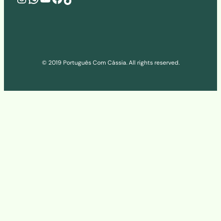
© 2019 Português Com Cássia. All rights reserved.