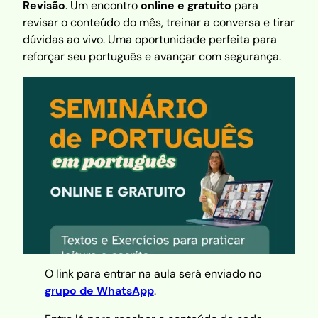
Revisão
. Um encontro
online e gratuito
para
revisar o conteúdo do mês, treinar a conversa e tirar
dúvidas ao vivo. Uma oportunidade perfeita para
reforçar seu português e avançar com segurança.
O link para entrar na aula será enviado no
grupo de WhatsApp
.