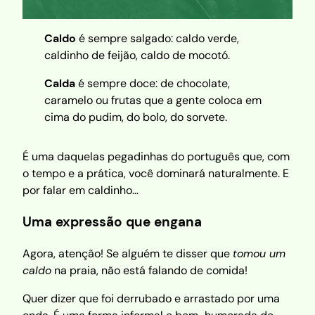
Caldo
é sempre salgado: caldo verde,
caldinho de feijão, caldo de mocotó.
Calda
é sempre doce: de chocolate,
caramelo ou frutas que a gente coloca em
cima do pudim, do bolo, do sorvete.
É uma daquelas pegadinhas do português que, com
o tempo e a prática, você dominará naturalmente. E
por falar em caldinho…
Uma expressão que engana
Agora, atenção! Se alguém te disser que
tomou um
caldo
na praia, não está falando de comida!
Quer dizer que foi derrubado e arrastado por uma