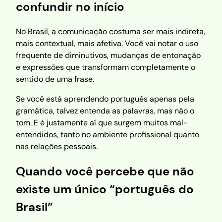
confundir no início
No Brasil, a comunicação costuma ser mais indireta,
mais contextual, mais afetiva. Você vai notar o uso
frequente de diminutivos, mudanças de entonação
e expressões que transformam completamente o
sentido de uma frase.
Se você está aprendendo português apenas pela
gramática, talvez entenda as palavras, mas não o
tom. E é justamente aí que surgem muitos mal-
entendidos, tanto no ambiente profissional quanto
nas relações pessoais.
Quando você percebe que não
existe um único “português do
Brasil”