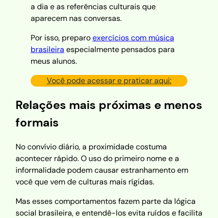
a dia e as referências culturais que
aparecem nas conversas.
Por isso, preparo
exercícios com música
brasileira
especialmente pensados para
meus alunos.
Você pode acessar e praticar aqui:
Relações mais próximas e menos
formais
No convívio diário, a proximidade costuma
acontecer rápido. O uso do primeiro nome e a
informalidade podem causar estranhamento em
você que vem de culturas mais rígidas.
Mas esses comportamentos fazem parte da lógica
social brasileira, e entendê-los evita ruídos e facilita