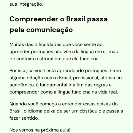
sua integração.
Compreender o Brasil passa
pela comunicação
Muitas das dificuldades que você sente ao
aprender português não vêm da língua em si, mas
do contexto cultural em que ela funciona.
Por isso, se você está aprendendo português e tem
alguma relação com o Brasil, profissional, afetiva ou
acadêmica, é fundamental ir além das regras e
compreender como a língua funciona na vida real.
Quando você começa a entender essas coisas do
Brasil, o idioma deixa de ser um obstáculo e passa a
fazer sentido.
Nos vemos na próxima aula!