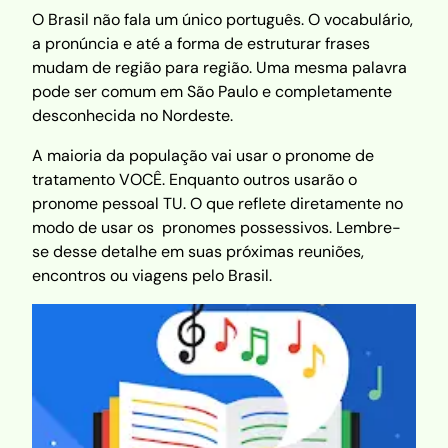
O Brasil não fala um único português. O vocabulário,
a pronúncia e até a forma de estruturar frases
mudam de região para região. Uma mesma palavra
pode ser comum em São Paulo e completamente
desconhecida no Nordeste.
A maioria da população vai usar o pronome de
tratamento VOCÊ. Enquanto outros usarão o
pronome pessoal TU. O que reflete diretamente no
modo de usar os pronomes possessivos. Lembre-
se desse detalhe em suas próximas reuniões,
encontros ou viagens pelo Brasil.