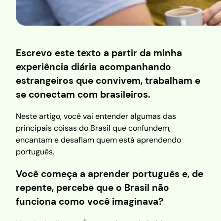
Escrevo este texto a partir da minha
experiência diária acompanhando
estrangeiros que convivem, trabalham e
se conectam com brasileiros.
Neste artigo, você vai entender algumas das
principais coisas do Brasil que confundem,
encantam e desafiam quem está aprendendo
português.
Você começa a aprender português e, de
repente, percebe que o Brasil não
funciona como você imaginava?