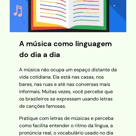
A música como linguagem
do dia a dia
A música não ocupa um espaço distante da
vida cotidiana. Ela está nas casas, nos
bares, nas ruas e até nas conversas mais
informais. Muitas vezes, você percebe que
os brasileiros se expressam usando letras
de canções famosas.
Pratique com letras de músicas e perceba
como facilita entender o ritmo da língua, a
pronúncia real, o vocabulário usado no dia