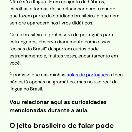
Não é só a língua. É um conjunto de hábitos,
escolhas e formas de se relacionar com o mundo
que fazem parte do cotidiano brasileiro, e que nem
sempre aparecem nos livros didáticos.
Como brasileira e professora de português para
estrangeiros, observo diariamente como essas
“coisas do Brasil” despertam curiosidade,
estranhamento e, muitas vezes, encantamento em
você.
É por isso que nas minhas
aulas de português
o foco
não está apenas na gramática, mas no uso real da
língua no Brasil.
Vou relacionar aqui as curiosidades
mencionadas durante a aula.
O jeito brasileiro de falar pode