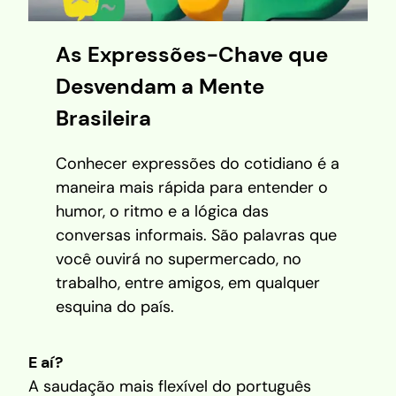
As Expressões-Chave que
Desvendam a Mente
Brasileira
Conhecer expressões do cotidiano é a
maneira mais rápida para entender o
humor, o ritmo e a lógica das
conversas informais. São palavras que
você ouvirá no supermercado, no
trabalho, entre amigos, em qualquer
esquina do país.
E aí?
A saudação mais flexível do português