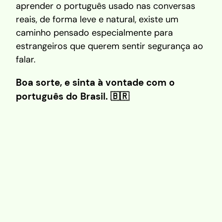
aprender o português usado nas conversas
reais, de forma leve e natural, existe um
caminho pensado especialmente para
estrangeiros que querem sentir segurança ao
falar.
Boa sorte, e sinta à vontade com o
português do Brasil. 🇧🇷
Portugués Para Principiantes
Quiero mi lugar en el grupo