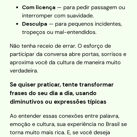
Com licença
— para pedir passagem ou
interromper com suavidade.
Desculpa
— para pequenos incidentes,
tropeços ou mal-entendidos.
Não tenha receio de errar. O esforço de
participar da conversa abre portas, sorrisos e
aproxima você da cultura de maneira muito
verdadeira.
Se quiser praticar, tente transformar
frases do seu dia a dia, usando
diminutivos ou expressões típicas
Ao entender essas conexões entre palavra,
emoção e cultura, sua experiência no Brasil se
torna muito mais rica. E, se você deseja