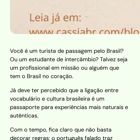
Você é um turista de passagem pelo Brasil?
Ou um estudante de intercâmbio? Talvez seja
um profissional em missão ou alguém que
tem o Brasil no coração.
Já deve ter percebido que a ligação entre
vocabulário e cultura brasileira é um
passaporte para experiências mais naturais e
autênticas.
Com o tempo, fica claro que não basta
decorar regras: o português falado traz