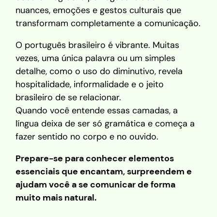
nuances, emoções e gestos culturais que
transformam completamente a comunicação.
O português brasileiro é vibrante. Muitas
vezes, uma única palavra ou um simples
detalhe, como o uso do diminutivo, revela
hospitalidade, informalidade e o jeito
brasileiro de se relacionar.
Quando você entende essas camadas, a
língua deixa de ser só gramática e começa a
fazer sentido no corpo e no ouvido.
Prepare-se para conhecer elementos
essenciais que encantam, surpreendem e
ajudam você a se comunicar de forma
muito mais natural.