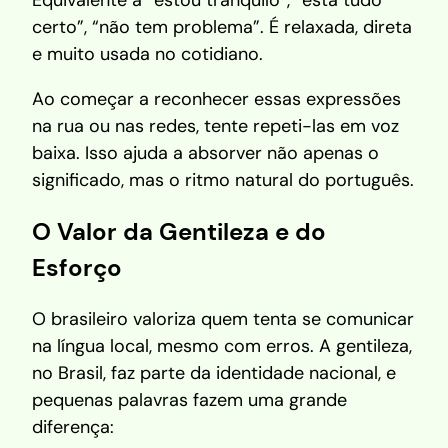
certo”, “não tem problema”. É relaxada, direta
e muito usada no cotidiano.
Ao começar a reconhecer essas expressões
na rua ou nas redes, tente repeti-las em voz
baixa. Isso ajuda a absorver não apenas o
significado, mas o ritmo natural do português.
O Valor da Gentileza e do
Esforço
O brasileiro valoriza quem tenta se comunicar
na língua local, mesmo com erros. A gentileza,
no Brasil, faz parte da identidade nacional, e
pequenas palavras fazem uma grande
diferença: