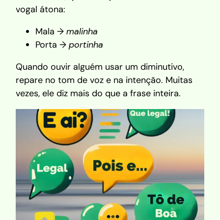
vogal átona:
Mala →
malinha
Porta →
portinha
Quando ouvir alguém usar um diminutivo,
repare no tom de voz e na intenção. Muitas
vezes, ele diz mais do que a frase inteira.