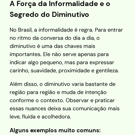
A Força da Informalidade e o
Segredo do Diminutivo
No Brasil, a informalidade é regra. Para entrar
no ritmo da conversa do dia a dia, o
diminutivo é uma das chaves mais
importantes. Ele não serve apenas para
indicar algo pequeno, mas para expressar
carinho, suavidade, proximidade e gentileza.
Além disso, o diminutivo varia bastante de
região para região e muda de intenção
conforme o contexto. Observar e praticar
essas nuances deixa sua comunicação mais
leve, fluida e acolhedora.
Alguns exemplos muito comuns: