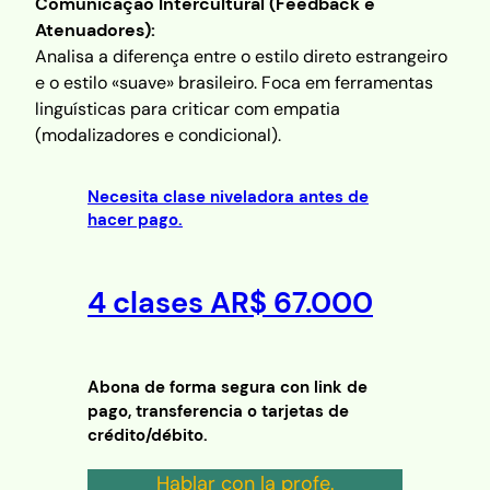
Comunicação Intercultural (Feedback e
Atenuadores):
Analisa a diferença entre o estilo direto estrangeiro
e o estilo «suave» brasileiro. Foca em ferramentas
linguísticas para criticar com empatia
(modalizadores e condicional).
Necesita clase niveladora antes de
hacer pago.
4 clases
AR
$ 67.000
Abona de forma segura con link de
pago, transferencia o tarjetas de
crédito/débito.
Hablar con la profe.