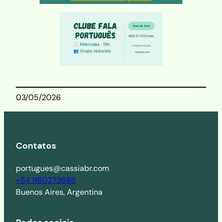
03/05/2026
Contatos
portugues@cassiabr.com
+54 1160273686
Buenos Aires, Argentina