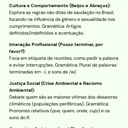
Cultura e Comportamento (Beijos e Abraços):
Explora as regras não ditas de saudação no Brasil,
focando na influência de gênero e sexualidade nos
cumprimentos. Gramática: Artigos
definidos/indefinidos e acentuação.
Interação Profissional (Posso terminar, por
favor?):
Foca em etiqueta de reuniões, como pedir a palavra
e evitar interrupções. Gramática: Plural de palavras
terminadas em -L e sons de /w/.
Justiça Social (Crise Ambiental e Racismo
Ambiental):
Debate quem são as maiores vítimas dos desastres
climáticos (populações periféricas). Gramática:
Pronomes relativos (
que, quem, onde, cujo
) e os
sons do R.