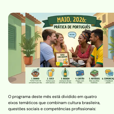
O programa deste mês está dividido em quatro
eixos temáticos que combinam cultura brasileira,
questões sociais e competências profissionais: