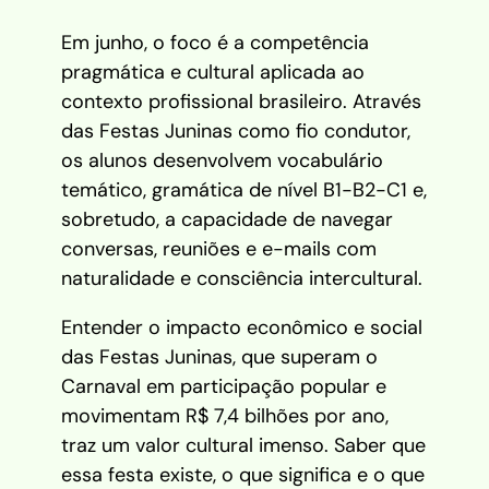
Em junho, o foco é a competência
pragmática e cultural aplicada ao
contexto profissional brasileiro. Através
das Festas Juninas como fio condutor,
os alunos desenvolvem vocabulário
temático, gramática de nível B1-B2-C1 e,
sobretudo, a capacidade de navegar
conversas, reuniões e e-mails com
naturalidade e consciência intercultural.
Entender o impacto econômico e social
das Festas Juninas, que superam o
Carnaval em participação popular e
movimentam R$ 7,4 bilhões por ano,
traz um valor cultural imenso. Saber que
essa festa existe, o que significa e o que