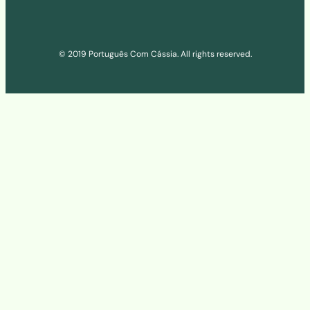
© 2019 Português Com Cássia. All rights reserved.