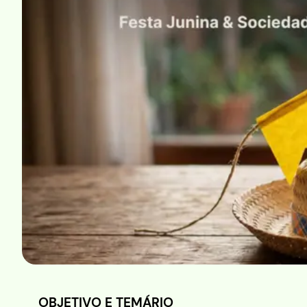
OBJETIVO E TEMÁRIO