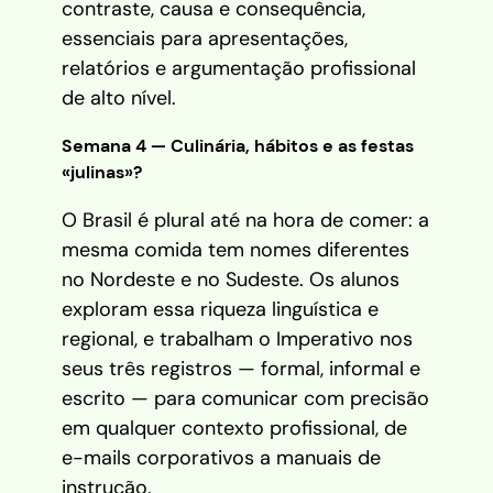
contraste, causa e consequência,
essenciais para apresentações,
relatórios e argumentação profissional
de alto nível.
Semana 4 — Culinária, hábitos e as festas
«julinas»?
O Brasil é plural até na hora de comer: a
mesma comida tem nomes diferentes
no Nordeste e no Sudeste. Os alunos
exploram essa riqueza linguística e
regional, e trabalham o Imperativo nos
seus três registros — formal, informal e
escrito — para comunicar com precisão
em qualquer contexto profissional, de
e-mails corporativos a manuais de
instrução.