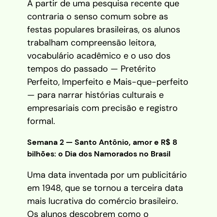
A partir de uma pesquisa recente que
contraria o senso comum sobre as
festas populares brasileiras, os alunos
trabalham compreensão leitora,
vocabulário acadêmico e o uso dos
tempos do passado — Pretérito
Perfeito, Imperfeito e Mais-que-perfeito
— para narrar histórias culturais e
empresariais com precisão e registro
formal.
Semana 2 — Santo Antônio, amor e R$ 8
bilhões: o Dia dos Namorados no Brasil
Uma data inventada por um publicitário
em 1948, que se tornou a terceira data
mais lucrativa do comércio brasileiro.
Os alunos descobrem como o