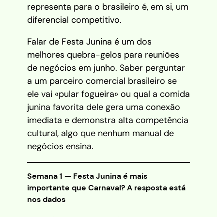
representa para o brasileiro é, em si, um
diferencial competitivo.
Falar de Festa Junina é um dos
melhores quebra-gelos para reuniões
de negócios em junho. Saber perguntar
a um parceiro comercial brasileiro se
ele vai «pular fogueira» ou qual a comida
junina favorita dele gera uma conexão
imediata e demonstra alta competência
cultural, algo que nenhum manual de
negócios ensina.
Semana 1 — Festa Junina é mais
importante que Carnaval? A resposta está
nos dados