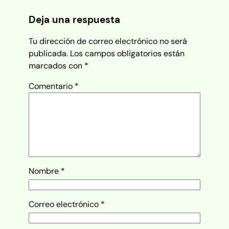
Deja una respuesta
Tu dirección de correo electrónico no será
publicada.
Los campos obligatorios están
marcados con
*
Comentario
*
Nombre
*
Correo electrónico
*