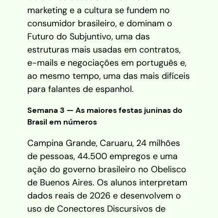
marketing e a cultura se fundem no
consumidor brasileiro, e dominam o
Futuro do Subjuntivo, uma das
estruturas mais usadas em contratos,
e-mails e negociações em português e,
ao mesmo tempo, uma das mais difíceis
para falantes de espanhol.
Semana 3 — As maiores festas juninas do
Brasil em números
Campina Grande, Caruaru, 24 milhões
de pessoas, 44.500 empregos e uma
ação do governo brasileiro no Obelisco
de Buenos Aires. Os alunos interpretam
dados reais de 2026 e desenvolvem o
uso de Conectores Discursivos de