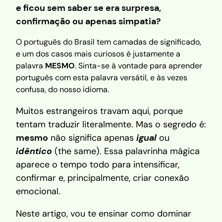
e ficou sem saber se era surpresa,
confirmação ou apenas simpatia?
O português do Brasil tem camadas de significado,
e um dos casos mais curiosos é justamente a
palavra
MESMO
. Sinta-se à vontade para aprender
português com esta palavra versátil, e às vezes
confusa, do nosso idioma.
Muitos estrangeiros travam aqui, porque
tentam traduzir literalmente. Mas o segredo é:
mesmo
não significa apenas
igual
ou
idêntico
(the same). Essa palavrinha mágica
aparece o tempo todo para intensificar,
confirmar e, principalmente, criar conexão
emocional.
Neste artigo, vou te ensinar como dominar