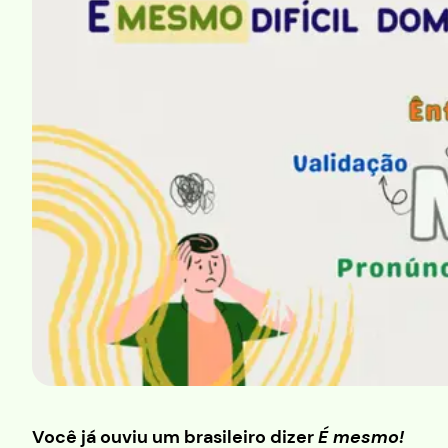
Você já ouviu um brasileiro dizer
É mesmo!