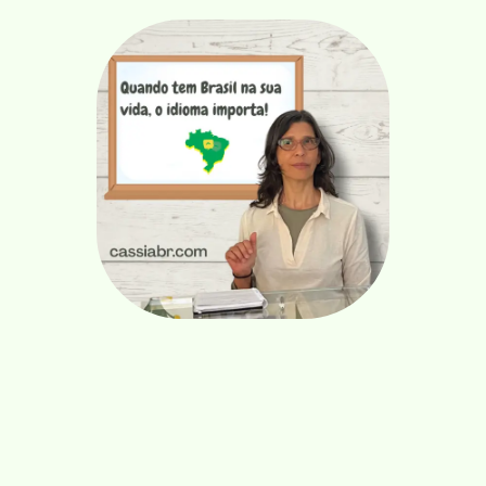
Portugués Para Principiantes