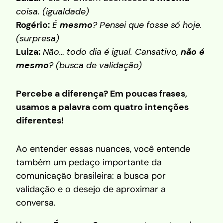
coisa.
(igualdade)
Rogério:
É
mesmo
? Pensei que fosse só hoje.
(surpresa)
Luiza:
Não… todo dia é igual. Cansativo,
não é
mesmo
? (busca de validação)
Percebe a diferença? Em poucas frases,
usamos a palavra com quatro intenções
diferentes!
Ao entender essas nuances, você entende
também um pedaço importante da
comunicação brasileira: a busca por
validação e o desejo de aproximar a
conversa.