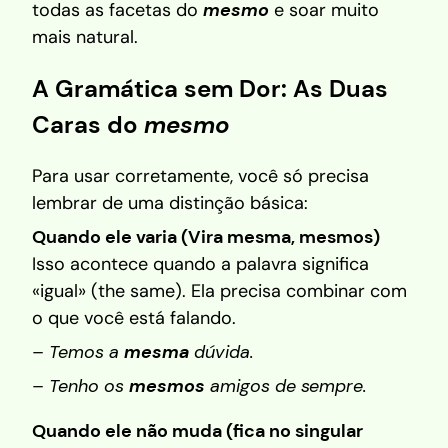
todas as facetas do
mesmo
e soar muito
mais natural.
A Gramática sem Dor: As Duas
Caras do
mesmo
Para usar corretamente, você só precisa
lembrar de uma distinção básica:
Quando ele varia (Vira mesma, mesmos)
Isso acontece quando a palavra significa
«igual» (the same). Ela precisa combinar com
o que você está falando.
–
Temos a
mesma
dúvida.
–
Tenho os
mesmos
amigos de sempre.
Quando ele não muda (fica no singular