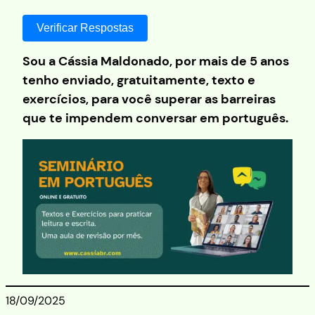
Verificar Respostas
Sou a Cássia Maldonado, por mais de 5 anos
tenho enviado,
gratuitamente
, texto e
exercícios, para você superar as barreiras
que te impendem conversar em português.
18/09/2025