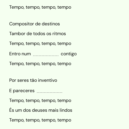
Tempo, tempo, tempo, tempo
Compositor de destinos
Tambor de todos os ritmos
Tempo, tempo, tempo, tempo
Entro num
contigo
Tempo, tempo, tempo, tempo
Por seres tão inventivo
E pareceres
Tempo, tempo, tempo, tempo
És um dos deuses mais lindos
Tempo, tempo, tempo, tempo