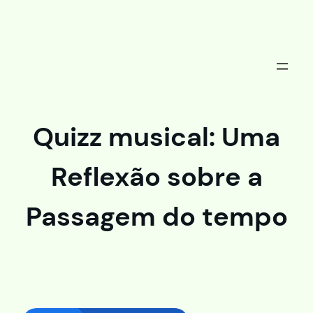
Saltar
al
contenido
Quizz musical: Uma
Reflexão sobre a
Passagem do tempo