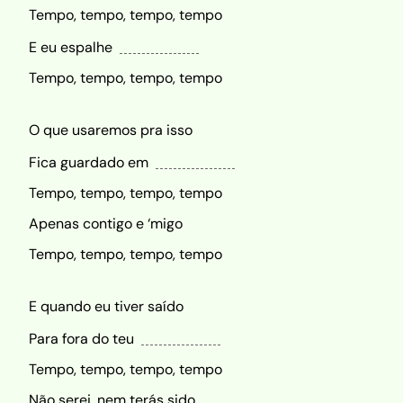
Tempo, tempo, tempo, tempo
E eu espalhe
Tempo, tempo, tempo, tempo
O que usaremos pra isso
Fica guardado em
Tempo, tempo, tempo, tempo
Apenas contigo e ‘migo
Tempo, tempo, tempo, tempo
E quando eu tiver saído
Para fora do teu
Tempo, tempo, tempo, tempo
Não serei, nem terás sido