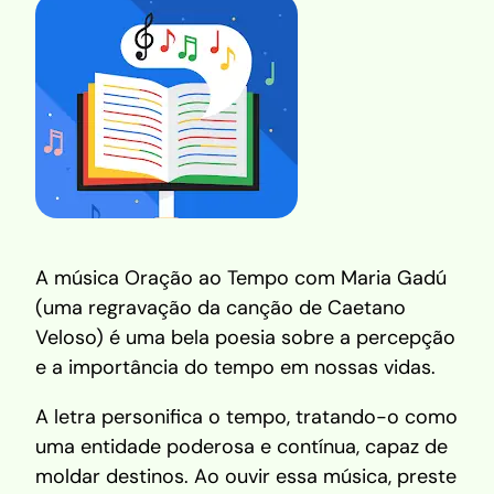
A música Oração ao Tempo com Maria Gadú
(uma regravação da canção de Caetano
Veloso) é uma bela poesia sobre a percepção
e a importância do tempo em nossas vidas.
A letra personifica o tempo, tratando-o como
uma entidade poderosa e contínua, capaz de
moldar destinos. Ao ouvir essa música, preste