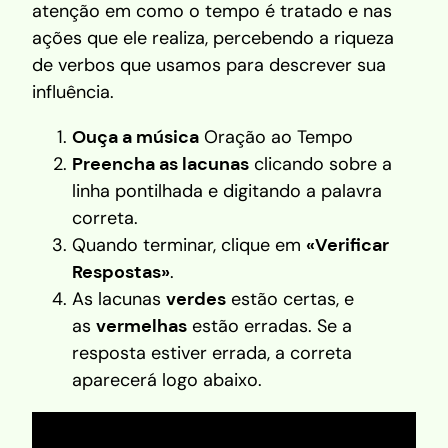
atenção em como o tempo é tratado e nas
ações que ele realiza, percebendo a riqueza
de verbos que usamos para descrever sua
influência.
Ouça a música
Oração ao Tempo
Preencha as lacunas
clicando sobre a
linha pontilhada e digitando a palavra
correta.
Quando terminar, clique em
«Verificar
Respostas»
.
As lacunas
verdes
estão certas, e
as
vermelhas
estão erradas. Se a
resposta estiver errada, a correta
aparecerá logo abaixo.