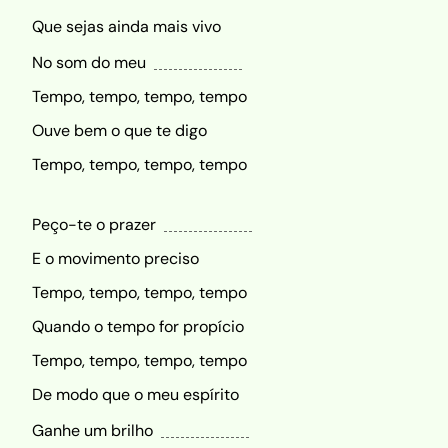
Que sejas ainda mais vivo
No som do meu
Tempo, tempo, tempo, tempo
Ouve bem o que te digo
Tempo, tempo, tempo, tempo
Peço-te o prazer
E o movimento preciso
Tempo, tempo, tempo, tempo
Quando o tempo for propício
Tempo, tempo, tempo, tempo
De modo que o meu espírito
Ganhe um brilho