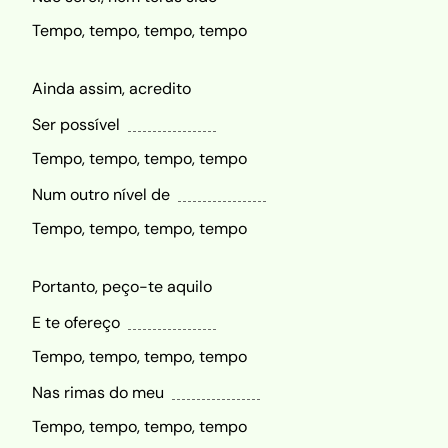
Tempo, tempo, tempo, tempo
Ainda assim, acredito
Ser possível
Tempo, tempo, tempo, tempo
Num outro nível de
Tempo, tempo, tempo, tempo
Portanto, peço-te aquilo
E te ofereço
Tempo, tempo, tempo, tempo
Nas rimas do meu
Tempo, tempo, tempo, tempo