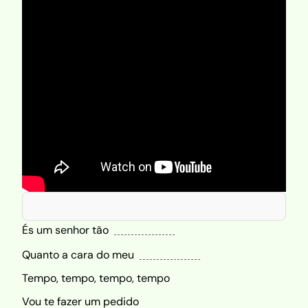
És um senhor tão
Quanto a cara do meu
Tempo, tempo, tempo, tempo
Vou te fazer um pedido