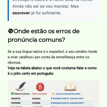
Ainda não sei se vou mandar. Mas
escrever
já foi suficiente.
🚫Onde estão os erros de
pronúncia comuns?
Se a sua língua nativa é o espanhol, o seu cérebro tende
a criar «atalhos» por conta da semelhança entre os
idiomas.
Veja na tabela abaixo o que você costuma falar e como
é o jeito certo em português: