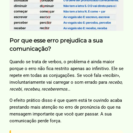
Por que esse erro prejudica a sua
comunicação?
Quando se trata de verbos, o problema é ainda maior
porque o erro não fica restrito apenas ao infinitivo. Ele se
repete em todas as conjugações. Se você fala «recibir»,
involuntariamente vai carregar o som errado para
recebo,
recebi, recebeu, receberemos
…
O efeito prático disso é que quem está te ouvindo acaba
prestando mais atenção no erro de pronúncia do que na
mensagem importante que você quer passar. A sua
comunicação perde força.