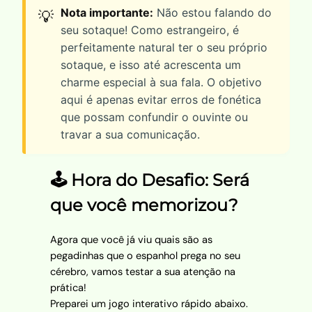
Nota importante:
Não estou falando do
💡
seu sotaque! Como estrangeiro, é
perfeitamente natural ter o seu próprio
sotaque, e isso até acrescenta um
charme especial à sua fala. O objetivo
aqui é apenas evitar erros de fonética
que possam confundir o ouvinte ou
travar a sua comunicação.
🕹️ Hora do Desafio: Será
que você memorizou?
Agora que você já viu quais são as
pegadinhas que o espanhol prega no seu
cérebro, vamos testar a sua atenção na
prática!
Preparei um jogo interativo rápido abaixo.