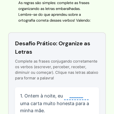
As regras são simples: complete as frases
organizando as letras embaralhadas.
Lembre-se do que aprendeu sobre a
ortografia correta desses verbos! Valendo:
Desafio Prático: Organize as
Letras
Complete as frases conjugando corretamente
os verbos (escrever, perceber, receber,
diminuir ou começar). Clique nas letras abaixo
para formar a palavra!
1. Ontem à noite, eu
______
uma carta muito honesta para a
minha mãe.