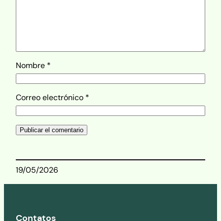
Nombre
*
Correo electrónico
*
19/05/2026
Contatos