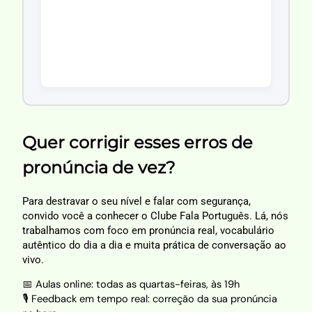
Quer corrigir esses erros de
pronúncia de vez?
Para destravar o seu nível e falar com segurança,
convido você a conhecer o Clube Fala Português. Lá, nós
trabalhamos com foco em pronúncia real, vocabulário
autêntico do dia a dia e muita prática de conversação ao
vivo.
📅 Aulas online: todas as quartas-feiras, às 19h
🎙️ Feedback em tempo real: correção da sua pronúncia