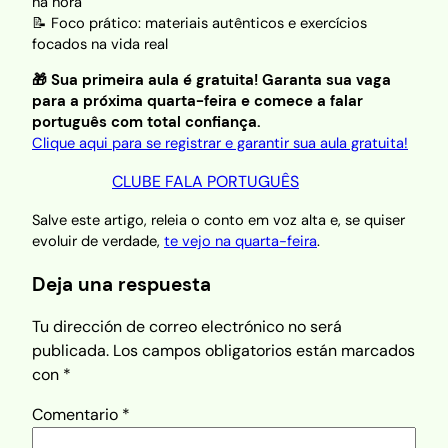
na hora
📝 Foco prático: materiais autênticos e exercícios
focados na vida real
🎁 Sua primeira aula é gratuita! Garanta sua vaga
para a próxima quarta-feira e comece a falar
português com total confiança.
Clique aqui para se registrar e garantir sua aula gratuita!
CLUBE FALA PORTUGUÊS
Salve este artigo, releia o conto em voz alta e, se quiser
evoluir de verdade,
te vejo na quarta-feira
.
Deja una respuesta
Tu dirección de correo electrónico no será
publicada.
Los campos obligatorios están marcados
con
*
Comentario
*