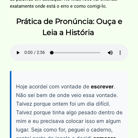
exatamente onde está o erro e como corrigi-lo.
Prática de Pronúncia: Ouça e
Leia a História
Hoje acordei com vontade de
escrever
.
Não sei bem de onde veio essa vontade.
Talvez porque ontem foi um dia difícil.
Talvez porque tinha algo pesado dentro de
mim e eu precisava colocar isso em algum
lugar. Seja como for, peguei o caderno,