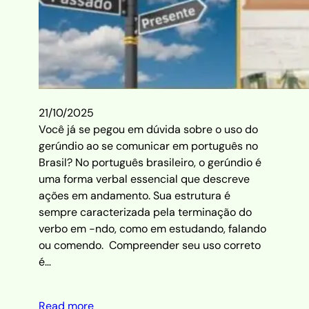
21/10/2025
Você já se pegou em dúvida sobre o uso do
gerúndio ao se comunicar em português no
Brasil? No português brasileiro, o gerúndio é
uma forma verbal essencial que descreve
ações em andamento. Sua estrutura é
sempre caracterizada pela terminação do
verbo em -ndo, como em estudando, falando
ou comendo. Compreender seu uso correto
é…
Read more