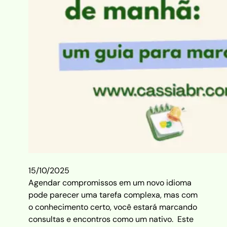
15/10/2025
Agendar compromissos em um novo idioma
pode parecer uma tarefa complexa, mas com
o conhecimento certo, você estará marcando
consultas e encontros como um nativo. Este