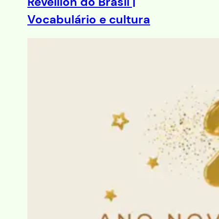
Réveillon do Brasil |
Vocabulário e cultura