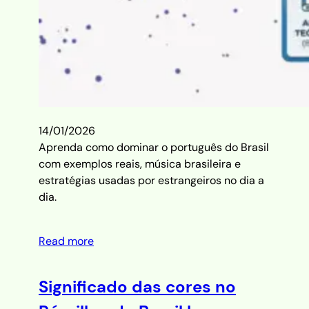
14/01/2026
Aprenda como dominar o português do Brasil
com exemplos reais, música brasileira e
estratégias usadas por estrangeiros no dia a
dia.
Read more
Significado das cores no