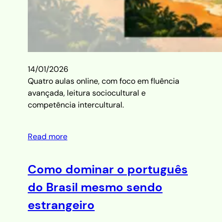
14/01/2026
Quatro aulas online, com foco em fluência
avançada, leitura sociocultural e
competência intercultural.
Read more
Como dominar o português
do Brasil mesmo sendo
estrangeiro