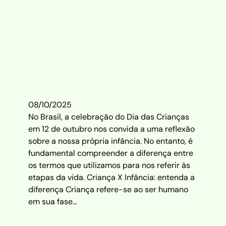
08/10/2025
No Brasil, a celebração do Dia das Crianças
em 12 de outubro nos convida a uma reflexão
sobre a nossa própria infância. No entanto, é
fundamental compreender a diferença entre
os termos que utilizamos para nos referir às
etapas da vida. Criança X Infância: entenda a
diferença Criança refere-se ao ser humano
em sua fase…