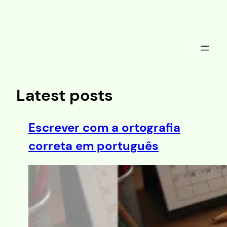
Saltar
al
contenido
Latest posts
Escrever com a ortografia
correta em português