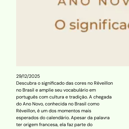
29/12/2025
Descubra o significado das cores no Réveillon
no Brasil e amplie seu vocabulário em
português com cultura e tradição. A chegada
do Ano Novo, conhecida no Brasil como
Réveillon, é um dos momentos mais
esperados do calendário. Apesar da palavra
ter origem francesa, ela faz parte do