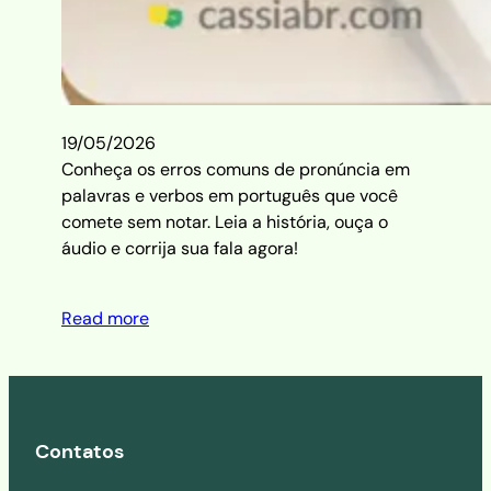
19/05/2026
Conheça os erros comuns de pronúncia em
palavras e verbos em português que você
comete sem notar. Leia a história, ouça o
áudio e corrija sua fala agora!
Read more
Contatos