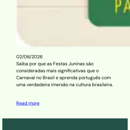
02/06/2026
Saiba por que as Festas Juninas são
consideradas mais significativas que o
Carnaval no Brasil e aprenda português com
uma verdadeira imersão na cultura brasileira.
Read more