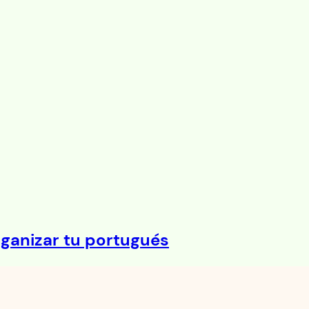
ganizar tu portugués