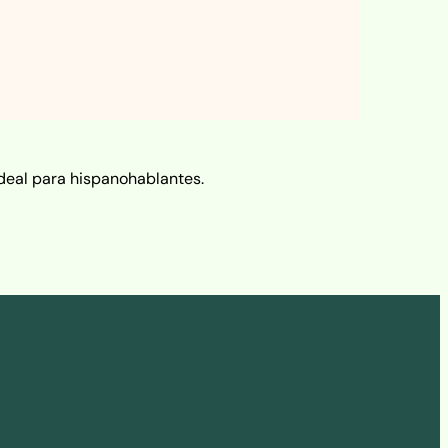
ideal para hispanohablantes.