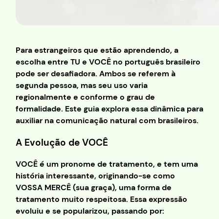
Para estrangeiros que estão aprendendo, a
escolha entre TU e VOCÊ no português brasileiro
pode ser desafiadora. Ambos se referem à
segunda pessoa, mas seu uso varia
regionalmente e conforme o grau de
formalidade. Este guia explora essa dinâmica para
auxiliar na comunicação natural com brasileiros.
A Evolução de VOCÊ
VOCÊ é um pronome de tratamento, e tem uma
história interessante, originando-se como
VOSSA MERCÊ (sua graça), uma forma de
tratamento muito respeitosa. Essa expressão
evoluiu e se popularizou, passando por: