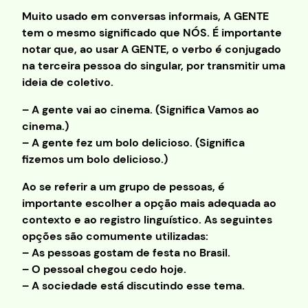
Muito usado em conversas informais, A GENTE
tem o mesmo significado que NÓS. É importante
notar que, ao usar A GENTE, o verbo é conjugado
na terceira pessoa do singular, por transmitir uma
ideia de coletivo.
– A gente vai ao cinema. (Significa Vamos ao
cinema.)
– A gente fez um bolo delicioso. (Significa
fizemos um bolo delicioso.)
Ao se referir a um grupo de pessoas, é
importante escolher a opção mais adequada ao
contexto e ao registro linguístico. As seguintes
opções são comumente utilizadas:
– As pessoas gostam de festa no Brasil.
– O pessoal chegou cedo hoje.
– A sociedade está discutindo esse tema.