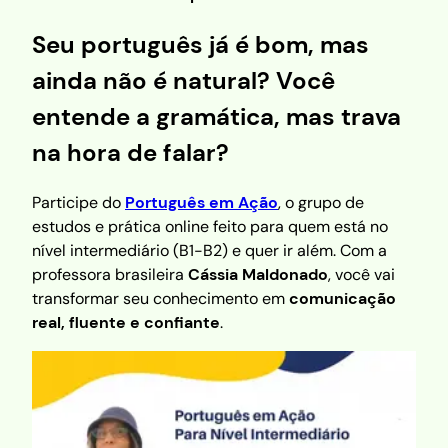
Seu português já é bom, mas
ainda não é natural? Você
entende a gramática, mas trava
na hora de falar?
Participe do
Português em Ação
, o grupo de
estudos e prática online feito para quem está no
nível intermediário (B1-B2) e quer ir além. Com a
professora brasileira
Cássia Maldonado
, você vai
transformar seu conhecimento em
comunicação
real, fluente e confiante
.