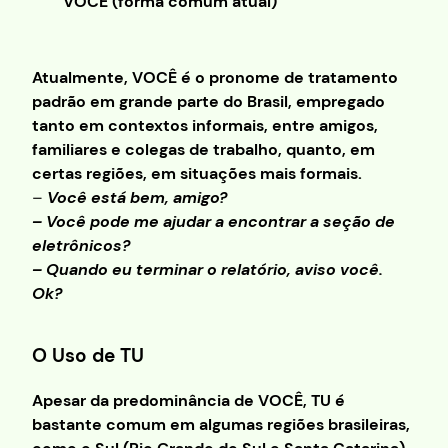
VOCÊ (forma comum atual)
Atualmente, VOCÊ é o pronome de tratamento
padrão em grande parte do Brasil, empregado
tanto em contextos informais, entre amigos,
familiares e colegas de trabalho, quanto, em
certas regiões, em situações mais formais.
–
Você está bem, amigo?
– Você pode me ajudar a encontrar a seção de
eletrônicos?
– Quando eu terminar o relatório, aviso você.
Ok?
O Uso de TU
Apesar da predominância de VOCÊ, TU é
bastante comum em algumas regiões brasileiras,