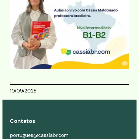
10/09/2025
Contatos
portugues@cassiabr.com