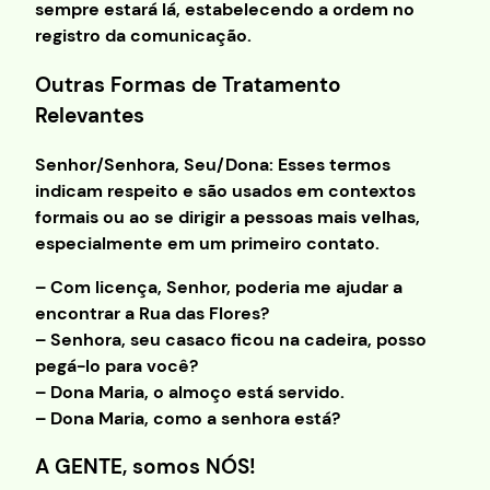
sempre estará lá, estabelecendo a ordem no
registro da comunicação.
Outras Formas de Tratamento
Relevantes
Senhor/Senhora, Seu/Dona: Esses termos
indicam respeito e são usados em contextos
formais ou ao se dirigir a pessoas mais velhas,
especialmente em um primeiro contato.
– Com licença, Senhor, poderia me ajudar a
encontrar a Rua das Flores?
– Senhora, seu casaco ficou na cadeira, posso
pegá-lo para você?
– Dona Maria, o almoço está servido.
– Dona Maria, como a senhora está?
A GENTE, somos NÓS!