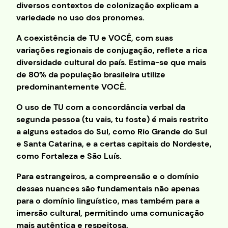
diversos contextos de colonização explicam a
variedade no uso dos pronomes.
A coexistência de TU e VOCÊ, com suas
variações regionais de conjugação, reflete a rica
diversidade cultural do país. Estima-se que mais
de 80% da população brasileira utilize
predominantemente VOCÊ.
O uso de TU com a concordância verbal da
segunda pessoa (tu vais, tu foste) é mais restrito
a alguns estados do Sul, como Rio Grande do Sul
e Santa Catarina, e a certas capitais do Nordeste,
como Fortaleza e São Luís.
Para estrangeiros, a compreensão e o domínio
dessas nuances são fundamentais não apenas
para o domínio linguístico, mas também para a
imersão cultural, permitindo uma comunicação
mais autêntica e respeitosa.