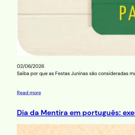
02/06/2026
Saiba por que as Festas Juninas são consideradas mai
Read more
Dia da Mentira em português: exe