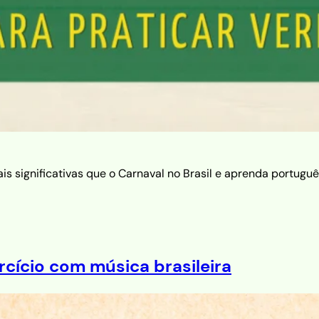
s significativas que o Carnaval no Brasil e aprenda portuguê
rcício com música brasileira