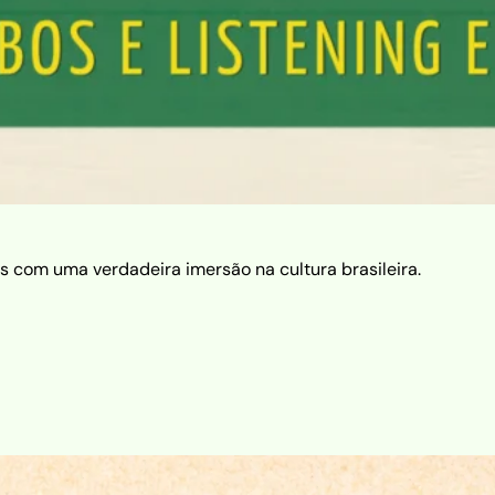
s com uma verdadeira imersão na cultura brasileira.