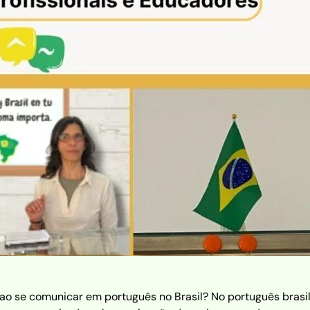
ao se comunicar em português no Brasil? No português brasil