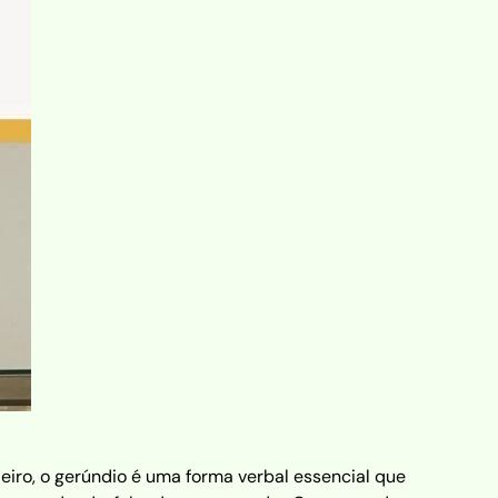
eiro, o gerúndio é uma forma verbal essencial que