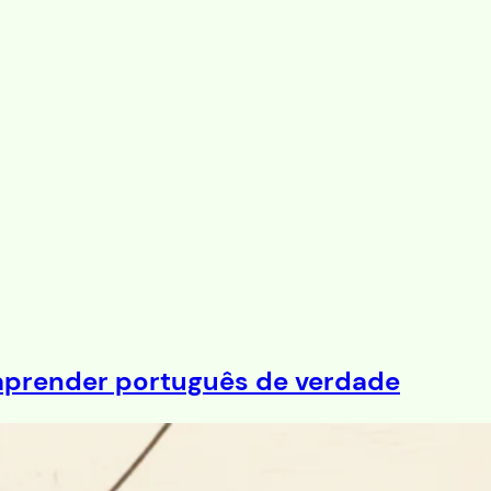
 aprender português de verdade