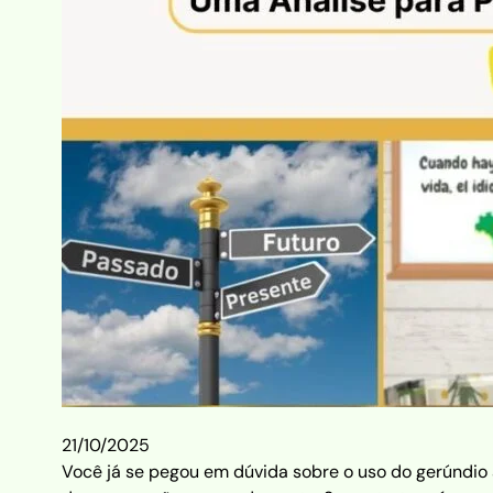
21/10/2025
Você já se pegou em dúvida sobre o uso do gerúndio 