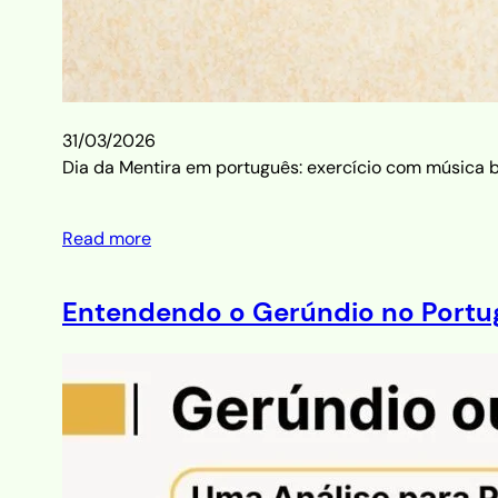
31/03/2026
Dia da Mentira em português: exercício com música br
Read more
Entendendo o Gerúndio no Portugu