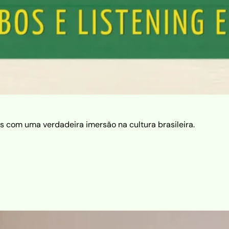
s com uma verdadeira imersão na cultura brasileira.