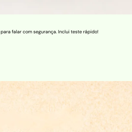
ara falar com segurança. Inclui teste rápido!