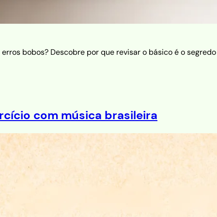
erros bobos? Descobre por que revisar o básico é o segredo p
rcício com música brasileira