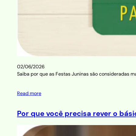
02/06/2026
Saiba por que as Festas Juninas são consideradas mai
Read more
Por que você precisa rever o bás