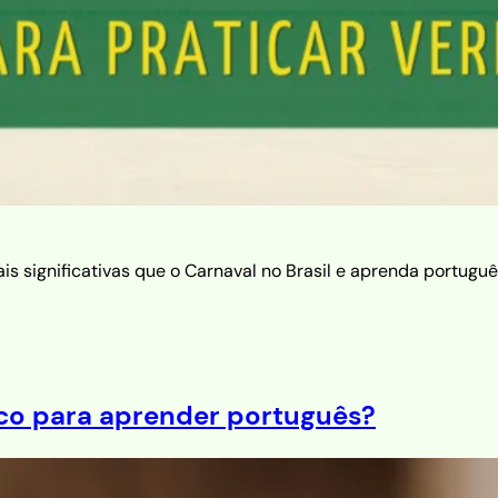
s significativas que o Carnaval no Brasil e aprenda portuguê
ico para aprender português?