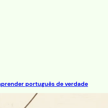
 aprender português de verdade