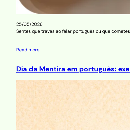
25/05/2026
Sentes que travas ao falar português ou que cometes 
Read more
Dia da Mentira em português: exe