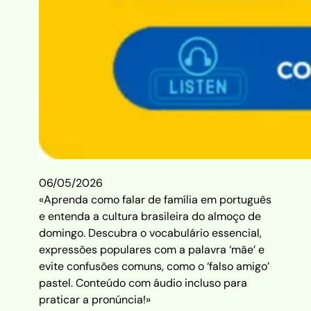
06/05/2026
«Aprenda como falar de família em português
e entenda a cultura brasileira do almoço de
domingo. Descubra o vocabulário essencial,
expressões populares com a palavra ‘mãe’ e
evite confusões comuns, como o ‘falso amigo’
pastel. Conteúdo com áudio incluso para
praticar a pronúncia!»