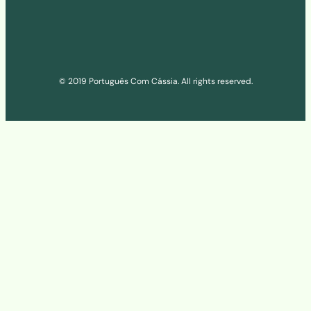
© 2019 Português Com Cássia. All rights reserved.