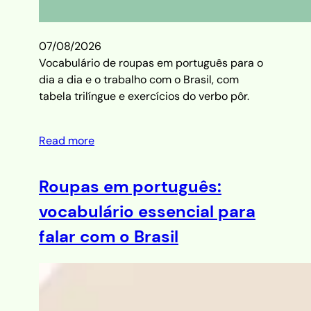
07/08/2026
Vocabulário de roupas em português para o
dia a dia e o trabalho com o Brasil, com
tabela trilíngue e exercícios do verbo pôr.
Read more
Roupas em português:
vocabulário essencial para
falar com o Brasil