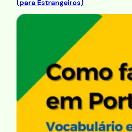
(para Estrangeiros)