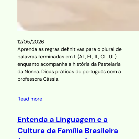
12/05/2026
Aprenda as regras definitivas para o plural de
palavras terminadas em L (AL, EL, IL, OL, UL)
enquanto acompanha a história da Pastelaria
da Nonna. Dicas práticas de português com a
professora Cássia.
Read more
Entenda a Linguagem e a
Cultura da Família Brasileira