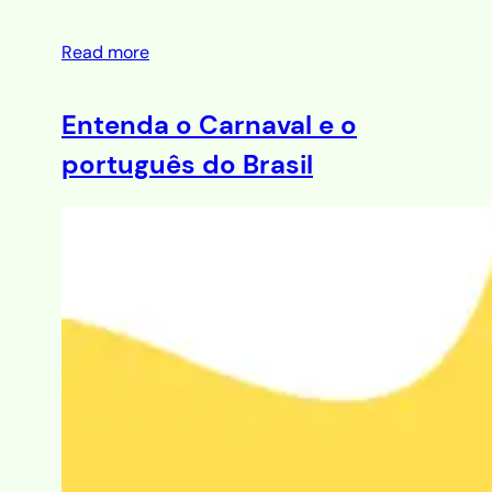
Read more
Entenda o Carnaval e o
português do Brasil