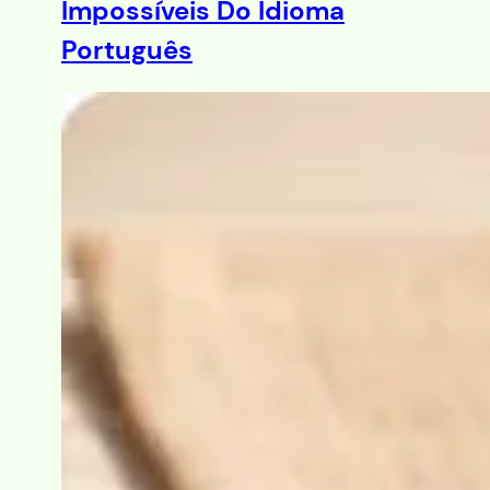
Impossíveis Do Idioma
Português