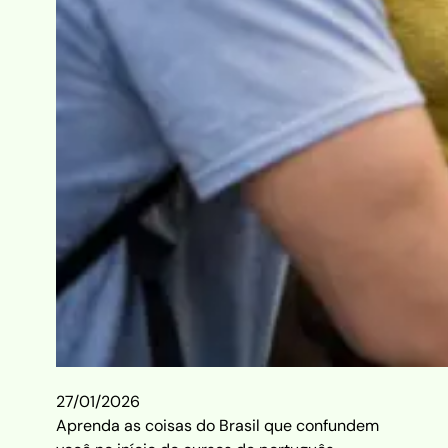
27/01/2026
Aprenda as coisas do Brasil que confundem