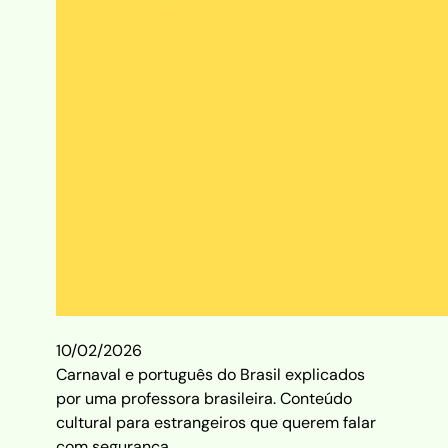
10/02/2026
Carnaval e português do Brasil explicados
por uma professora brasileira. Conteúdo
cultural para estrangeiros que querem falar
com segurança.