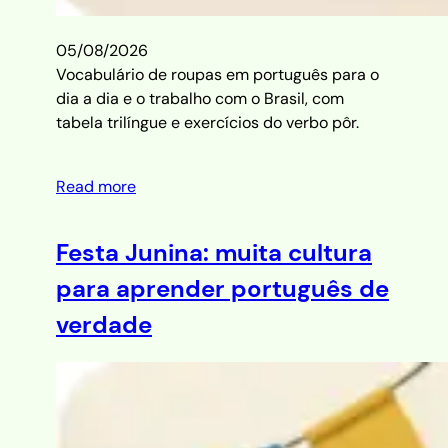
05/08/2026
Vocabulário de roupas em português para o
dia a dia e o trabalho com o Brasil, com
tabela trilíngue e exercícios do verbo pôr.
Read more
Festa Junina: muita cultura
para aprender português de
verdade