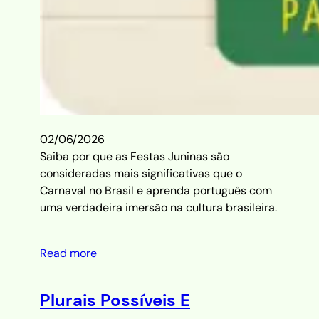
02/06/2026
Saiba por que as Festas Juninas são
consideradas mais significativas que o
Carnaval no Brasil e aprenda português com
uma verdadeira imersão na cultura brasileira.
Read more
Plurais Possíveis E