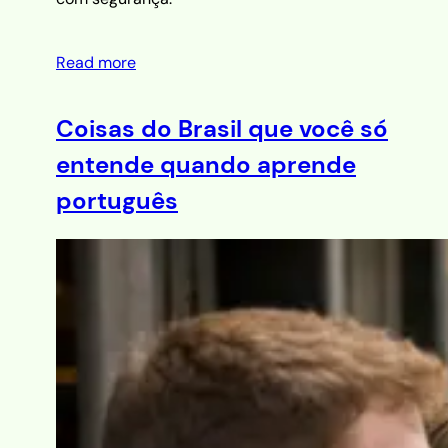
Read more
Coisas do Brasil que você só
entende quando aprende
português