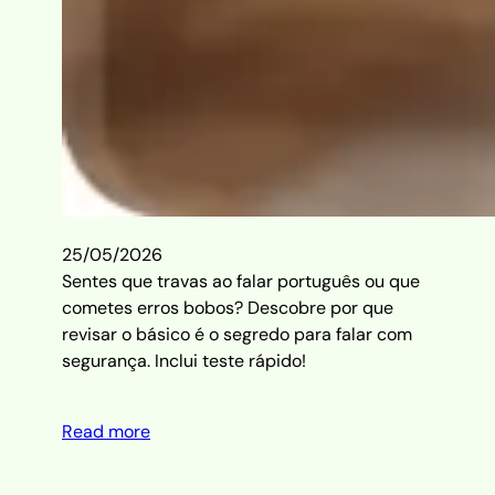
25/05/2026
Sentes que travas ao falar português ou que
cometes erros bobos? Descobre por que
revisar o básico é o segredo para falar com
segurança. Inclui teste rápido!
Read more