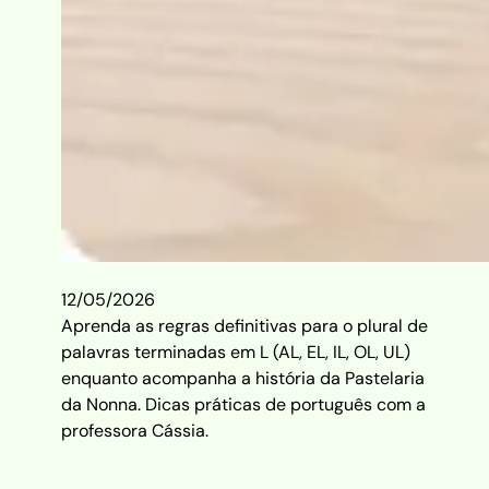
12/05/2026
Aprenda as regras definitivas para o plural de
palavras terminadas em L (AL, EL, IL, OL, UL)
enquanto acompanha a história da Pastelaria
da Nonna. Dicas práticas de português com a
professora Cássia.