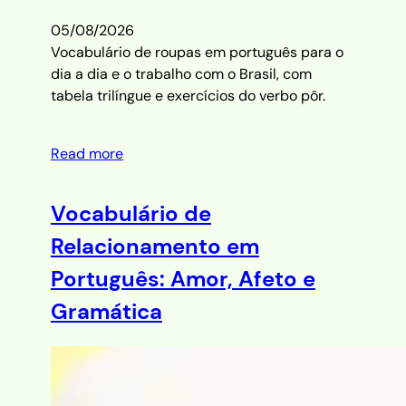
05/08/2026
Vocabulário de roupas em português para o
dia a dia e o trabalho com o Brasil, com
tabela trilíngue e exercícios do verbo pôr.
Read more
Vocabulário de
Relacionamento em
Português: Amor, Afeto e
Gramática