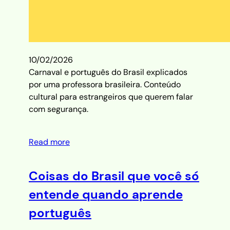
10/02/2026
Carnaval e português do Brasil explicados
por uma professora brasileira. Conteúdo
cultural para estrangeiros que querem falar
com segurança.
Read more
Coisas do Brasil que você só
entende quando aprende
português