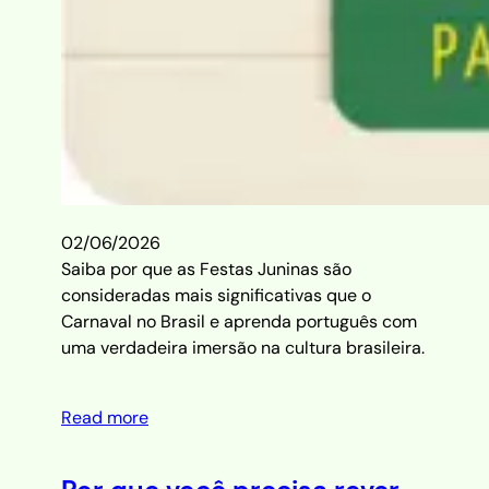
02/06/2026
Saiba por que as Festas Juninas são
consideradas mais significativas que o
Carnaval no Brasil e aprenda português com
uma verdadeira imersão na cultura brasileira.
Read more