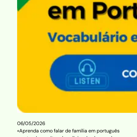
06/05/2026
«Aprenda como falar de família em português