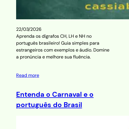
22/03/2026
Aprenda os dígrafos CH, LH e NH no
português brasileiro! Guia simples para
estrangeiros com exemplos e áudio. Domine
a pronúncia e melhore sua fluência.
Read more
Entenda o Carnaval e o
português do Brasil