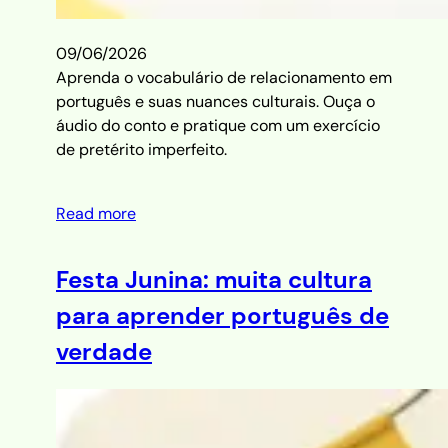
09/06/2026
Aprenda o vocabulário de relacionamento em
português e suas nuances culturais. Ouça o
áudio do conto e pratique com um exercício
de pretérito imperfeito.
Read more
Festa Junina: muita cultura
para aprender português de
verdade