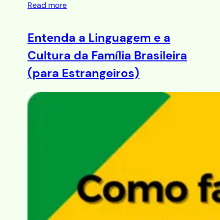
Read more
Entenda a Linguagem e a
Cultura da Família Brasileira
(para Estrangeiros)