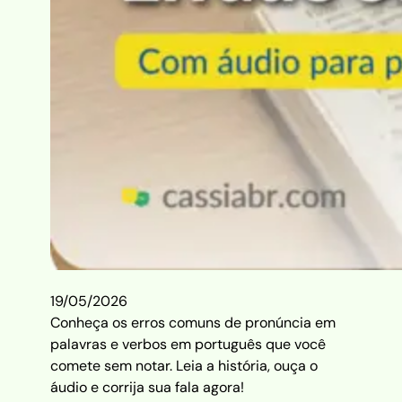
19/05/2026
Conheça os erros comuns de pronúncia em
palavras e verbos em português que você
comete sem notar. Leia a história, ouça o
áudio e corrija sua fala agora!