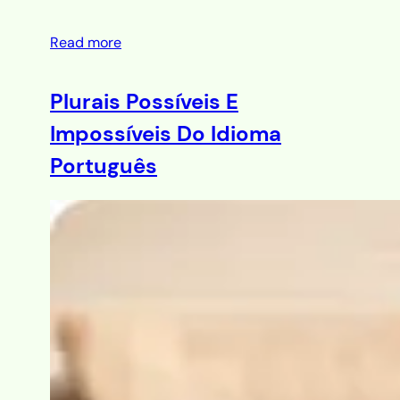
Read more
Plurais Possíveis E
Impossíveis Do Idioma
Português