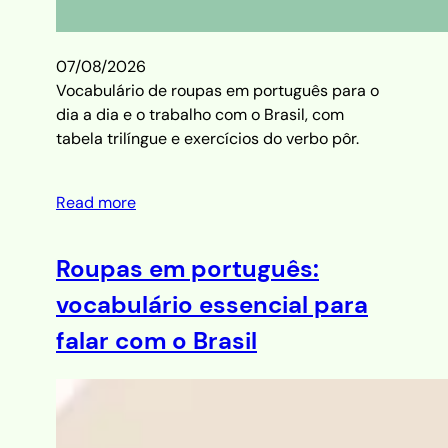
07/08/2026
Vocabulário de roupas em português para o
dia a dia e o trabalho com o Brasil, com
tabela trilíngue e exercícios do verbo pôr.
Read more
Roupas em português:
vocabulário essencial para
falar com o Brasil