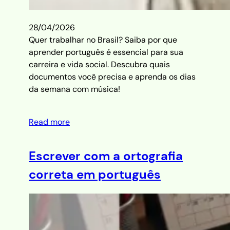
28/04/2026
Quer trabalhar no Brasil? Saiba por que
aprender português é essencial para sua
carreira e vida social. Descubra quais
documentos você precisa e aprenda os dias
da semana com música!
Read more
Escrever com a ortografia
correta em português