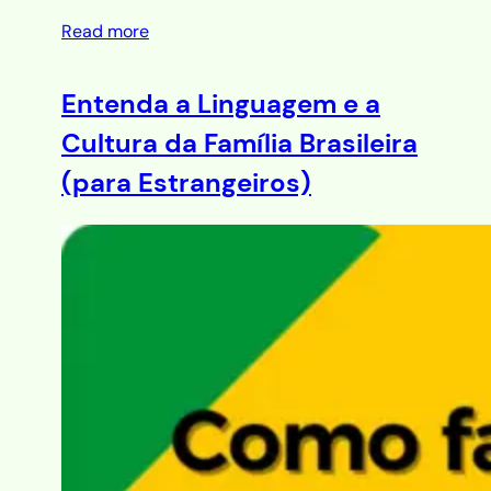
Read more
Entenda a Linguagem e a
Cultura da Família Brasileira
(para Estrangeiros)