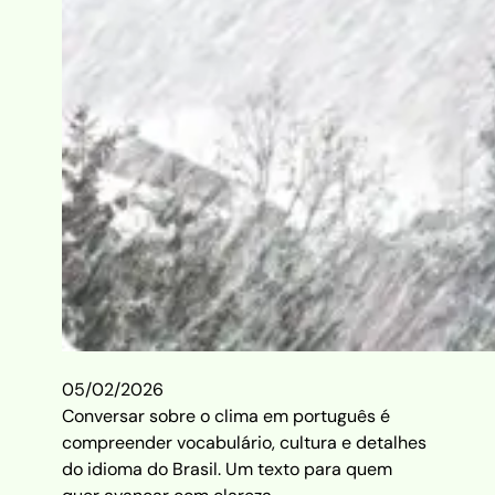
05/02/2026
Conversar sobre o clima em português é
compreender vocabulário, cultura e detalhes
do idioma do Brasil. Um texto para quem