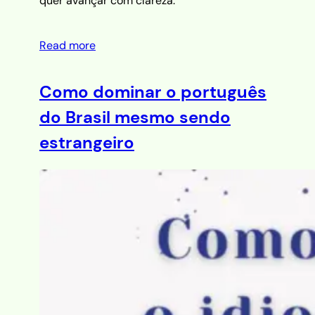
quer avançar com clareza.
Read more
Como dominar o português
do Brasil mesmo sendo
estrangeiro