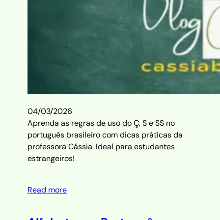
04/03/2026
Aprenda as regras de uso do Ç, S e SS no
português brasileiro com dicas práticas da
professora Cássia. Ideal para estudantes
estrangeiros!
Read more