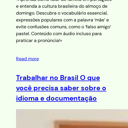
e entenda a cultura brasileira do almoço de
domingo. Descubra o vocabulário essencial,
expressões populares com a palavra ‘mãe’ e
evite confusões comuns, como o ‘falso amigo’
pastel. Conteúdo com áudio incluso para
praticar a pronúncia!»
Read more
Trabalhar no Brasil O que
você precisa saber sobre o
idioma e documentação