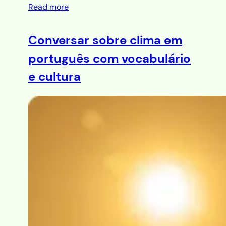
Read more
Conversar sobre clima em
português com vocabulário
e cultura