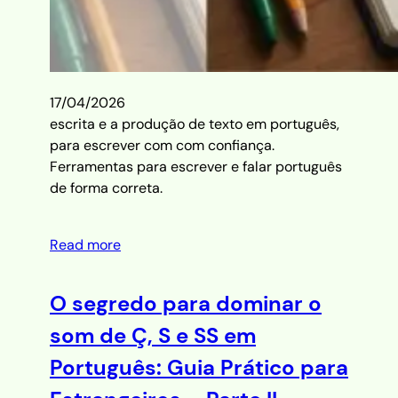
17/04/2026
escrita e a produção de texto em português,
para escrever com com confiança.
Ferramentas para escrever e falar português
de forma correta.
Read more
O segredo para dominar o
som de Ç, S e SS em
Português: Guia Prático para