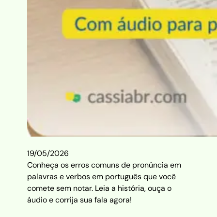
19/05/2026
Conheça os erros comuns de pronúncia em
palavras e verbos em português que você
comete sem notar. Leia a história, ouça o
áudio e corrija sua fala agora!