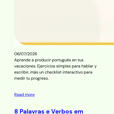
06/07/2026
Aprende a producir portugués en tus
vacaciones. Ejercicios simples para hablar y
escribir, más un checklist interactivo para
medir tu progreso.
Read more
8 Palavras e Verbos em