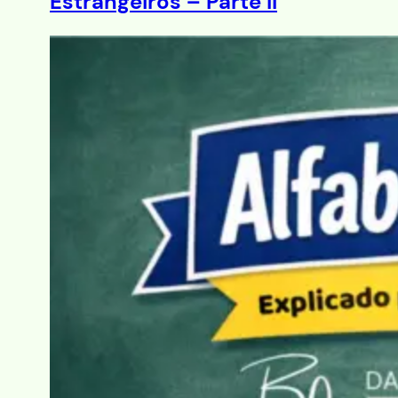
Estrangeiros – Parte II