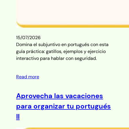
15/07/2026
Domina el subjuntivo en portugués con esta
guía práctica: gatillos, ejemplos y ejercicio
interactivo para hablar con seguridad.
Read more
Aprovecha las vacaciones
para organizar tu portugués
II