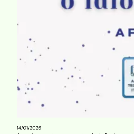
14/01/2026