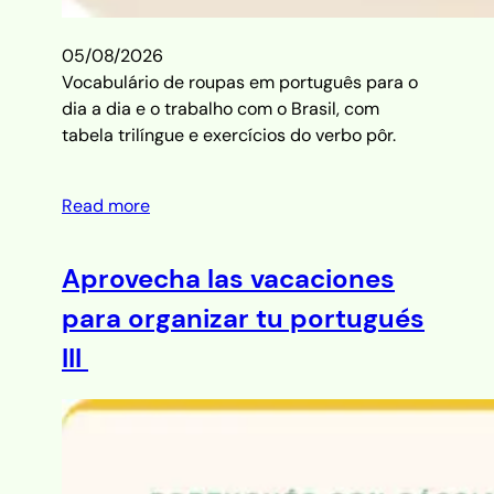
05/08/2026
Vocabulário de roupas em português para o
dia a dia e o trabalho com o Brasil, com
tabela trilíngue e exercícios do verbo pôr.
Read more
Aprovecha las vacaciones
para organizar tu portugués
III