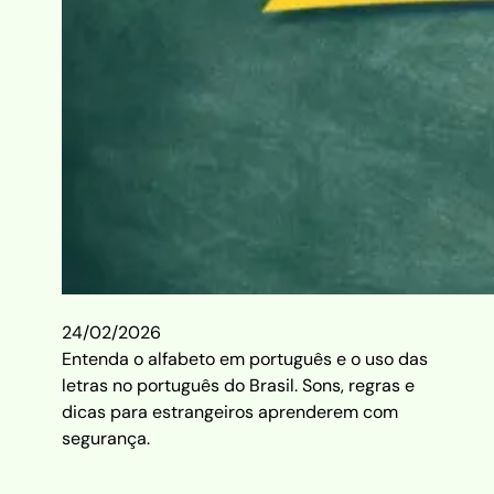
24/02/2026
Entenda o alfabeto em português e o uso das
letras no português do Brasil. Sons, regras e
dicas para estrangeiros aprenderem com
segurança.